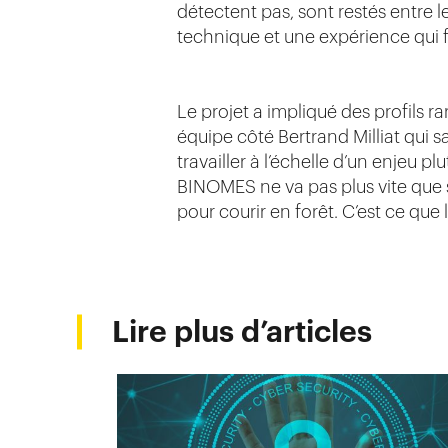
détectent pas, sont restés entre l
technique et une expérience qui f
Le projet a impliqué des profils ra
équipe côté Bertrand Milliat qui s
travailler à l’échelle d’un enjeu plu
BINOMES ne va pas plus vite que si
pour courir en forêt. C’est ce que
Lire plus d’articles