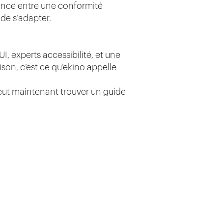
érence entre une conformité
de s’adapter.
UI, experts accessibilité, et une
son, c’est ce qu’ekino appelle
 peut maintenant trouver un guide