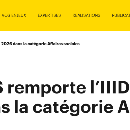
VOS ENJEUX
EXPERTISES
RÉALISATIONS
PUBLICA
2026 dans la catégorie Affaires sociales
remporte l’III
 la catégorie A