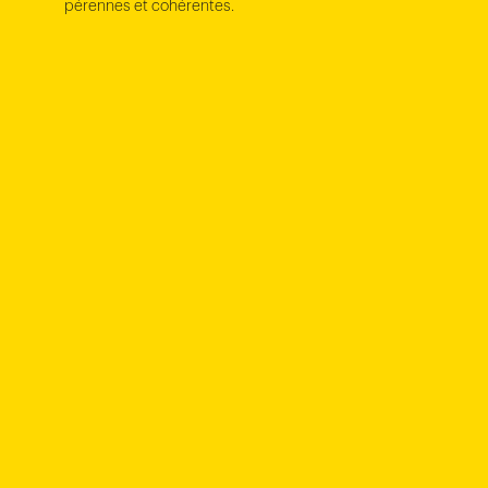
pérennes et cohérentes.