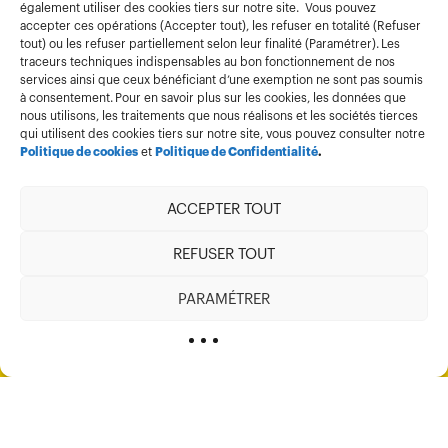
également utiliser des cookies tiers sur notre site. Vous pouvez
accepter ces opérations (Accepter tout), les refuser en totalité (Refuser
tout) ou les refuser partiellement selon leur finalité (Paramétrer). Les
traceurs techniques indispensables au bon fonctionnement de nos
services ainsi que ceux bénéficiant d’une exemption ne sont pas soumis
à consentement. Pour en savoir plus sur les cookies, les données que
nous utilisons, les traitements que nous réalisons et les sociétés tierces
qui utilisent des cookies tiers sur notre site, vous pouvez consulter notre
Politique de cookies
et
Politique de Confidentialité
.
ACCEPTER TOUT
REFUSER TOUT
PARAMÉTRER