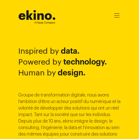
ekino
.
Ouvrir
le
A Havas Company
menu
data.
Inspired by
technology.
Powered by
design.
Human by
Groupe de transformation digitale, nous avons
l’ambition d’être un acteur positif du numérique et la
volonté de développer des solutions qui ont un réel
impact. Tant sur la société que sur les individus.
Depuis plus de 10 ans, ekino intègre le design, le
consulting, l’ingénierie, la data et l’innovation au sein
des mêmes équipes pour construire des solutions