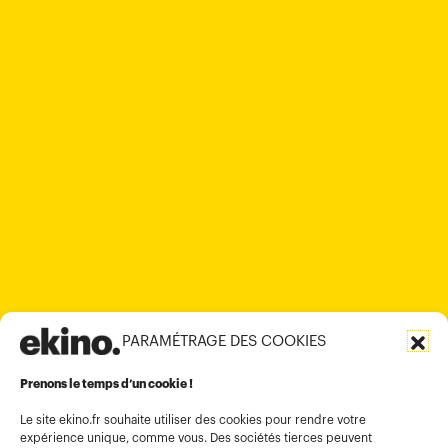
PARAMÉTRAGE DES COOKIES
Prenons le temps d’un cookie !
Le site ekino.fr souhaite utiliser des cookies pour rendre votre
expérience unique, comme vous. Des sociétés tierces peuvent