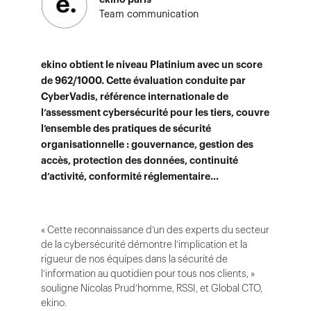
Team communication
ekino obtient le niveau Platinium avec un score
de 962/1000. Cette évaluation conduite par
CyberVadis, référence internationale de
l’assessment cybersécurité pour les tiers, couvre
l’ensemble des pratiques de sécurité
organisationnelle : gouvernance, gestion des
accès, protection des données, continuité
d’activité, conformité réglementaire…
« Cette reconnaissance d’un des experts du secteur
de la cybersécurité démontre l’implication et la
rigueur de nos équipes dans la sécurité de
l’information au quotidien pour tous nos clients, »
souligne Nicolas Prud’homme, RSSI, et Global CTO,
ekino.