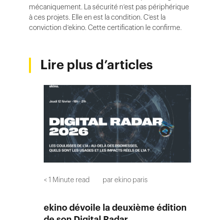
mécaniquement. La sécurité n’est pas périphérique
à ces projets. Elle en est la condition. C’est la
conviction d’ekino. Cette certification le confirme.
Lire plus d’articles
< 1
Minute read
par
ekino paris
ekino dévoile la deuxième édition
de son Digital Radar