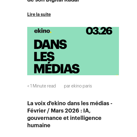
Lire la suite
< 1
Minute read
par
ekino paris
La voix d'ekino dans les médias -
Février / Mars 2026 : IA,
gouvernance et intelligence
humaine