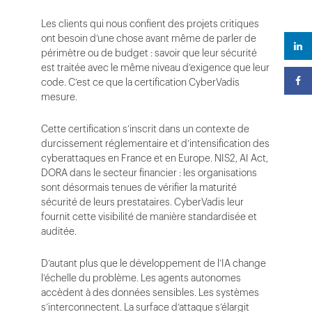
Les clients qui nous confient des projets critiques
ont besoin d’une chose avant même de parler de
périmètre ou de budget : savoir que leur sécurité
est traitée avec le même niveau d’exigence que leur
code. C’est ce que la certification CyberVadis
mesure.
Cette certification s’inscrit dans un contexte de
durcissement réglementaire et d’intensification des
cyberattaques en France et en Europe. NIS2, AI Act,
DORA dans le secteur financier : les organisations
sont désormais tenues de vérifier la maturité
sécurité de leurs prestataires. CyberVadis leur
fournit cette visibilité de manière standardisée et
auditée.
D’autant plus que le développement de l’IA change
l’échelle du problème. Les agents autonomes
accèdent à des données sensibles. Les systèmes
s’interconnectent. La surface d’attaque s’élargit