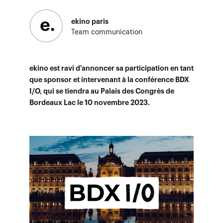
ekino paris
Team communication
ekino est ravi d'annoncer sa participation en tant
que sponsor et intervenant à la conférence BDX
I/O, qui se tiendra au Palais des Congrès de
Bordeaux Lac le 10 novembre 2023.