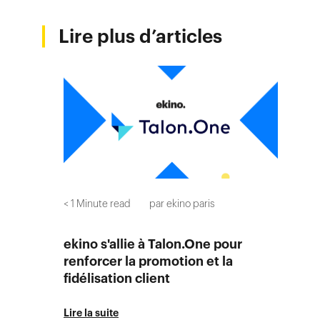
Lire plus d’articles
< 1
Minute read
par
ekino paris
ekino s'allie à Talon.One pour
renforcer la promotion et la
fidélisation client
Lire la suite