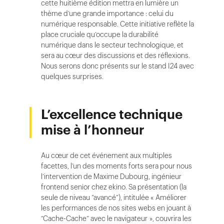
cette huitième édition mettra en lumière un
thème d’une grande importance : celui du
numérique responsable. Cette initiative reflète la
place cruciale qu’occupe la durabilité
numérique dans le secteur technologique, et
sera au cœur des discussions et des réflexions.
Nous serons donc présents sur le stand I24 avec
quelques surprises.
L’excellence technique
mise à l’honneur
Au cœur de cet événement aux multiples
facettes, l’un des moments forts sera pour nous
l’intervention de Maxime Dubourg, ingénieur
frontend senior chez ekino. Sa présentation (la
seule de niveau ”avancé”), intitulée « Améliorer
les performances de nos sites webs en jouant à
“Cache-Cache” avec le navigateur », couvrira les