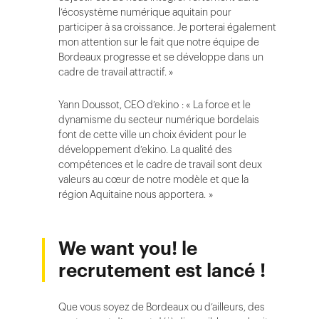
l’écosystème numérique aquitain pour
participer à sa croissance. Je porterai également
mon attention sur le fait que notre équipe de
Bordeaux progresse et se développe dans un
cadre de travail attractif. »
Yann Doussot, CEO d’ekino : « La force et le
dynamisme du secteur numérique bordelais
font de cette ville un choix évident pour le
développement d’ekino. La qualité des
compétences et le cadre de travail sont deux
valeurs au cœur de notre modèle et que la
région Aquitaine nous apportera. »
We want you! le
recrutement est lancé !
Que vous soyez de Bordeaux ou d’ailleurs, des