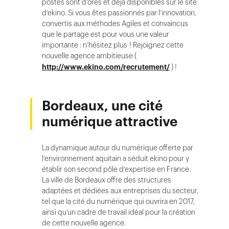
postes sont d’ores et déjà disponibles sur le site
d’ekino. Si vous êtes passionnés par l’innovation,
convertis aux méthodes Agiles et convaincus
que le partage est pour vous une valeur
importante : n’hésitez plus ! Rejoignez cette
nouvelle agence ambitieuse (
http://www.ekino.com/recrutement/
) !
Bordeaux, une cité
numérique attractive
La dynamique autour du numérique offerte par
l’environnement aquitain a séduit ekino pour y
établir son second pôle d’expertise en France.
La ville de Bordeaux offre des structures
adaptées et dédiées aux entreprises du secteur,
tel que la cité du numérique qui ouvrira en 2017,
ainsi qu’un cadre de travail idéal pour la création
de cette nouvelle agence.