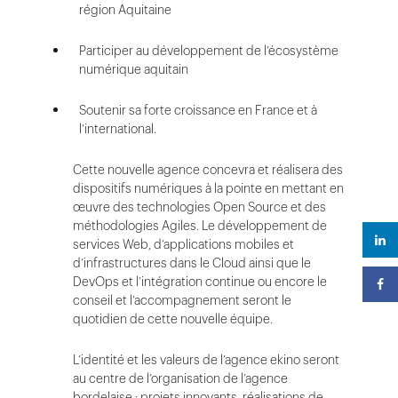
région Aquitaine
Participer au développement de l’écosystème
numérique aquitain
Soutenir sa forte croissance en France et à
l’international.
Cette nouvelle agence concevra et réalisera des
dispositifs numériques à la pointe en mettant en
œuvre des technologies Open Source et des
méthodologies Agiles. Le développement de
services Web, d’applications mobiles et
d’infrastructures dans le Cloud ainsi que le
DevOps et l’intégration continue ou encore le
conseil et l’accompagnement seront le
quotidien de cette nouvelle équipe.
L’identité et les valeurs de l’agence ekino seront
au centre de l’organisation de l’agence
bordelaise : projets innovants, réalisations de