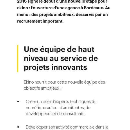
2016 signe le début d’une nouvelle étape pour
ekino : l’ouverture d’une agence à Bordeaux. Au
menu : des projets ambitieux, desservis par un
recrutement important.
Une équipe de haut
niveau au service de
projets innovants
Ekino nourrit pour cette nouvelle équipe des
objectifs ambitieux :
Créer un pôle d’experts techniques du
numérique autour d’architectes, de
développeurs et de consultants
Développer son activité commerciale dans la