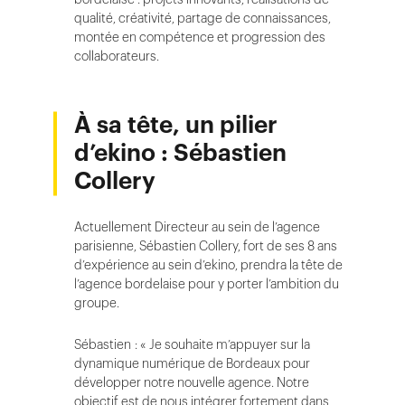
qualité, créativité, partage de connaissances,
montée en compétence et progression des
collaborateurs.
À sa tête, un pilier
d’ekino : Sébastien
Collery
Actuellement Directeur au sein de l’agence
parisienne, Sébastien Collery, fort de ses 8 ans
d’expérience au sein d’ekino, prendra la tête de
l’agence bordelaise pour y porter l’ambition du
groupe.
Sébastien : « Je souhaite m’appuyer sur la
dynamique numérique de Bordeaux pour
développer notre nouvelle agence. Notre
objectif est de nous intégrer fortement dans