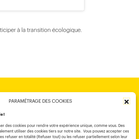
ticiper à la transition écologique.
PARAMÉTRAGE DES COOKIES
ie !
tiliser des cookies pour rendre votre expérience unique, comme vous. Des
lement utiliser des cookies tiers sur notre site. Vous pouvez accepter ces
es refuser en totalité (Refuser tout) ou les refuser partiellement selon leur