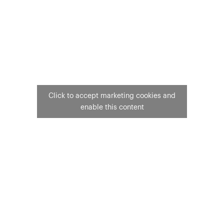
Click to accept marketing cookies and
enable this content