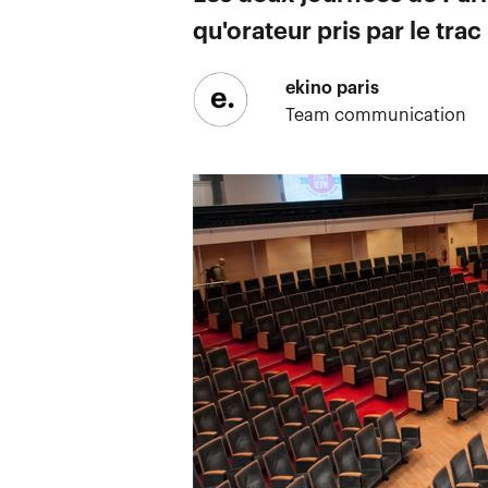
qu'orateur pris par le trac 
ekino paris
Team communication