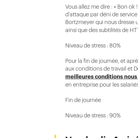
Vous allez me dire : « Bon ok !
d’attaque par déni de service 
Bortzmeyer qui nous dresse 
ainsi que des subtilités de HT
Niveau de stress : 80%
Pour la fin de journée, et apr
aux conditions de travail et
meilleures conditions nous 
en entreprise pour les salari
Fin de journée
Niveau de stress : 90%