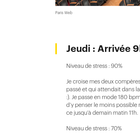
Paris Web
Jeudi : Arrivée 
Niveau de stress : 90%
Je croise mes deux compères, 
passé et qui attendait dans la
:). Je passe en mode 180 bpm 
d’y penser le moins possible
ce jusqu’à demain matin 11h.
Niveau de stress : 70%