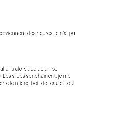
deviennent des heures, je n’ai pu
allons alors que déjà nos
 Les slides s’enchaînent, je me
rre le micro, boit de l’eau et tout