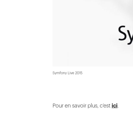
Symfony Live 2015
Pour en savoir plus, c’est
ici
.