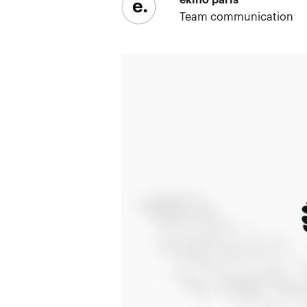
Team communication