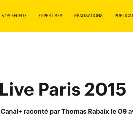
VOS ENJEUX
EXPERTISES
RÉALISATIONS
PUBLICA
Live Paris 2015
Canal+ raconté par Thomas Rabaix le 09 av