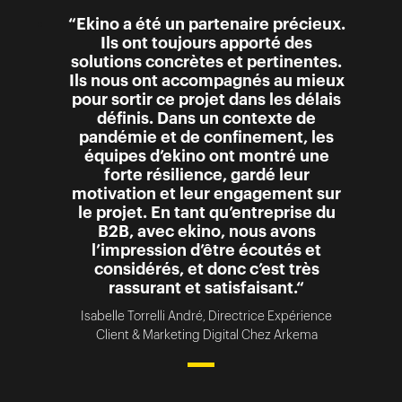
“Ekino a été un partenaire précieux.
Ils ont toujours apporté des
solutions concrètes et pertinentes.
Ils nous ont accompagnés au mieux
pour sortir ce projet dans les délais
définis. Dans un contexte de
pandémie et de confinement, les
équipes d’ekino ont montré une
forte résilience, gardé leur
motivation et leur engagement sur
le projet. En tant qu’entreprise du
B2B, avec ekino, nous avons
l’impression d’être écoutés et
considérés, et donc c’est très
rassurant et satisfaisant.“
Isabelle Torrelli André, Directrice Expérience
Client & Marketing Digital Chez Arkema