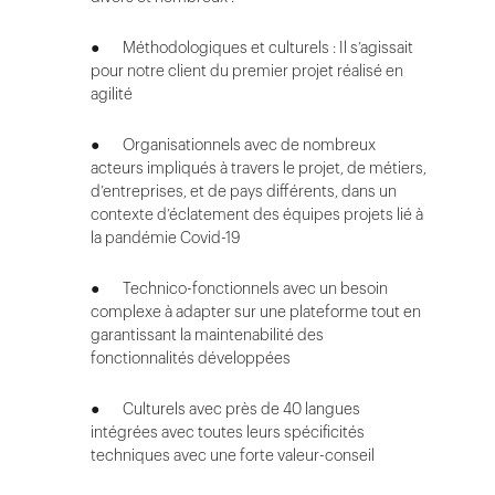
● Méthodologiques et culturels : Il s’agissait
pour notre client du premier projet réalisé en
agilité
● Organisationnels avec de nombreux
acteurs impliqués à travers le projet, de métiers,
d’entreprises, et de pays différents, dans un
contexte d’éclatement des équipes projets lié à
la pandémie Covid-19
● Technico-fonctionnels avec un besoin
complexe à adapter sur une plateforme tout en
garantissant la maintenabilité des
fonctionnalités développées
● Culturels avec près de 40 langues
intégrées avec toutes leurs spécificités
techniques avec une forte valeur-conseil