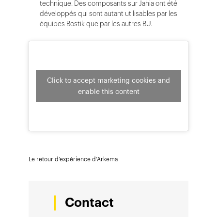
technique. Des composants sur Jahia ont été
développés qui sont autant utilisables par les
équipes Bostik que par les autres BU.
Click to accept marketing cookies and
enable this content
Le retour d’expérience d’Arkema
Contact