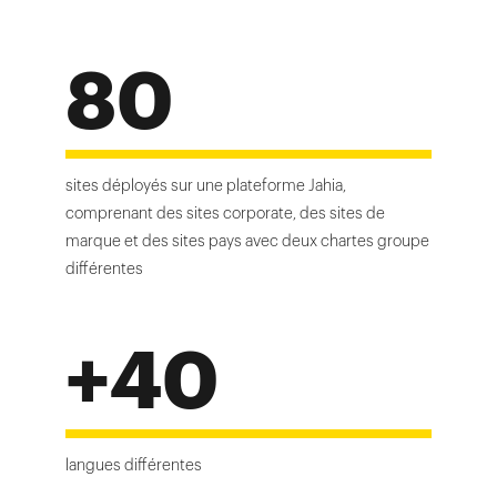
80
sites déployés sur une plateforme Jahia,
comprenant des sites corporate, des sites de
marque et des sites pays avec deux chartes groupe
différentes
+40
langues différentes