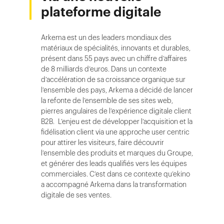
plateforme digitale
Arkema est un des leaders mondiaux des
matériaux de spécialités, innovants et durables,
présent dans 55 pays avec un chiffre d’affaires
de 8 milliards d’euros. Dans un contexte
d’accélération de sa croissance organique sur
l’ensemble des pays, Arkema a décidé de lancer
la refonte de l’ensemble de ses sites web,
pierres angulaires de l’expérience digitale client
B2B. L’enjeu est de développer l’acquisition et la
fidélisation client via une approche user centric
pour attirer les visiteurs, faire découvrir
l’ensemble des produits et marques du Groupe,
et générer des leads qualifiés vers les équipes
commerciales. C’est dans ce contexte qu’ekino
a accompagné Arkema dans la transformation
digitale de ses ventes.