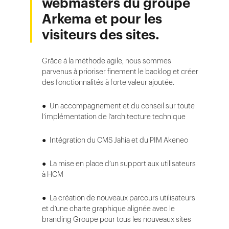
webmasters du groupe
Arkema et pour les
visiteurs des sites.
Grâce à la méthode agile, nous sommes
parvenus à prioriser finement le backlog et créer
des fonctionnalités à forte valeur ajoutée.
● Un accompagnement et du conseil sur toute
l’implémentation de l’architecture technique
● Intégration du CMS Jahia et du PIM Akeneo
● La mise en place d’un support aux utilisateurs
à HCM
● La création de nouveaux parcours utilisateurs
et d’une charte graphique alignée avec le
branding Groupe pour tous les nouveaux sites