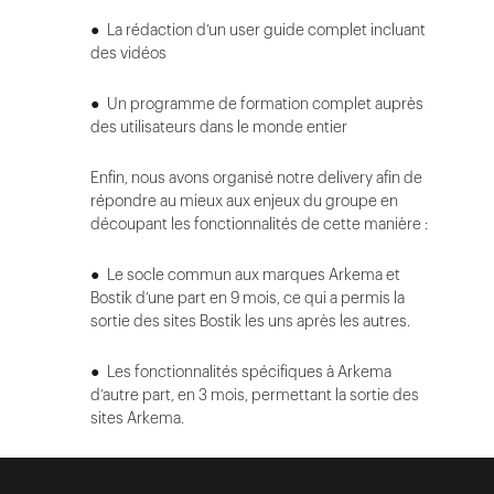
● La rédaction d’un user guide complet incluant
des vidéos
● Un programme de formation complet auprès
des utilisateurs dans le monde entier
Enfin, nous avons organisé notre delivery afin de
répondre au mieux aux enjeux du groupe en
découpant les fonctionnalités de cette manière :
● Le socle commun aux marques Arkema et
Bostik d’une part en 9 mois, ce qui a permis la
sortie des sites Bostik les uns après les autres.
● Les fonctionnalités spécifiques à Arkema
d’autre part, en 3 mois, permettant la sortie des
sites Arkema.