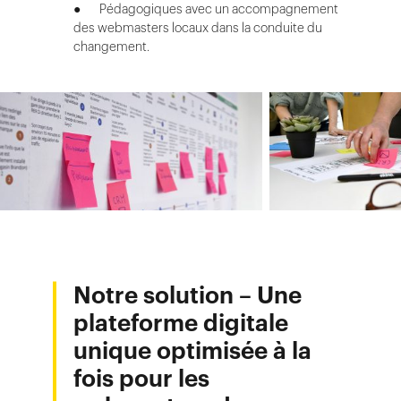
● Pédagogiques avec un accompagnement
des webmasters locaux dans la conduite du
changement.
Notre solution –
Une
plateforme digitale
unique optimisée à la
fois pour les