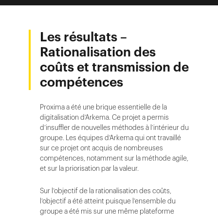
Les résultats –
Rationalisation des
coûts et transmission de
compétences
Proxima a été une brique essentielle de la
digitalisation d’Arkema. Ce projet a permis
d’insuffler de nouvelles méthodes à l’intérieur du
groupe. Les équipes d’Arkema qui ont travaillé
sur ce projet ont acquis de nombreuses
compétences, notamment sur la méthode agile,
et sur la priorisation par la valeur.
Sur l’objectif de la rationalisation des coûts,
l’objectif a été atteint puisque l’ensemble du
groupe a été mis sur une même plateforme