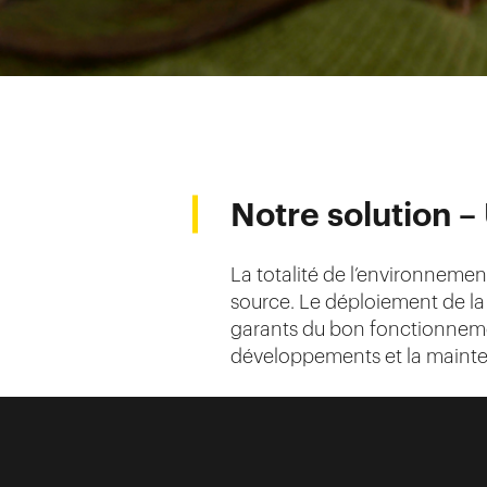
Notre solution –
La totalité de l’environnemen
source. Le déploiement de la 
garants du bon fonctionnemen
développements et la mainten