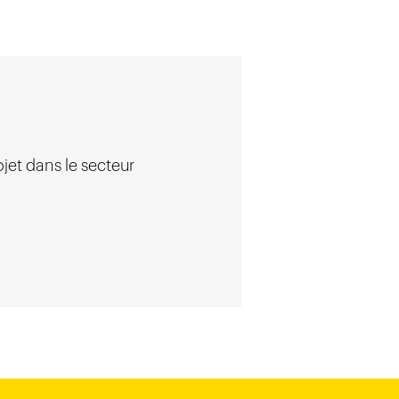
ojet dans le secteur