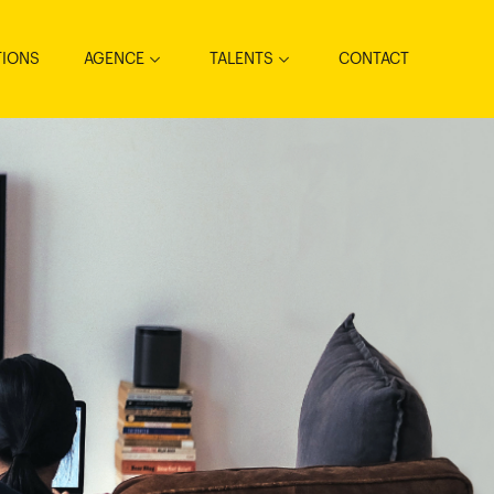
TIONS
AGENCE
TALENTS
CONTACT