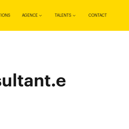
TIONS
AGENCE
TALENTS
CONTACT
ultant.e