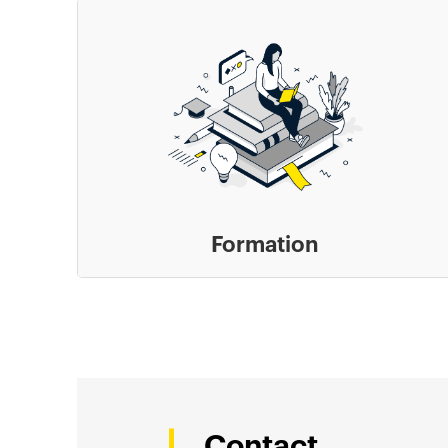
Formation
Contact