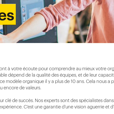
es
nt à votre écoute pour comprendre au mieux votre orga
e dépend de la qualité des équipes, et de leur capacit
ce modèle organique il y a plus de 10 ans. Cela nous 
ou encore de valeurs.
r clé de succès. Nos experts sont des spécialistes dans l
xpérience. C’est une garantie d’une vision aguerrie et d