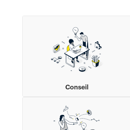
Conseil