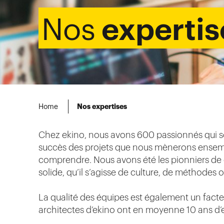
expertis
Nos
Home
Nos expertises
Chez ekino, nous avons 600 passionnés qui so
succès des projets que nous mènerons ensembl
comprendre. Nous avons été les pionniers de 
solide, qu’il s’agisse de culture, de méthodes 
La qualité des équipes est également un facteu
architectes d’ekino ont en moyenne 10 ans d’e