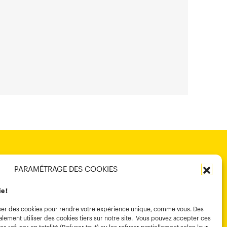
PARAMÉTRAGE DES COOKIES
ie !
tiliser des cookies pour rendre votre expérience unique, comme vous. Des
lement utiliser des cookies tiers sur notre site. Vous pouvez accepter ces