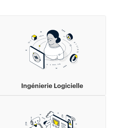
Ingénierie Logicielle