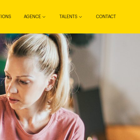
TIONS
AGENCE
TALENTS
CONTACT