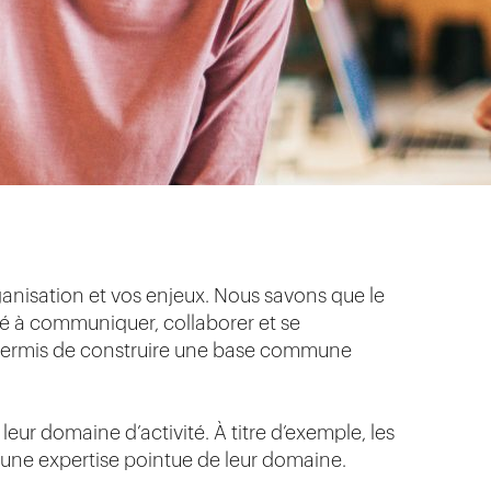
nisation et vos enjeux. Nous savons que le
é à communiquer, collaborer et se
a permis de construire une base commune
eur domaine d’activité. À titre d’exemple, les
’une expertise pointue de leur domaine.