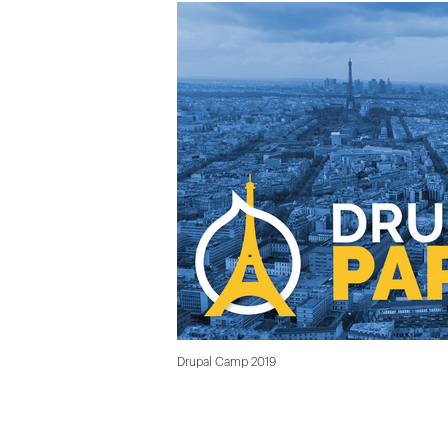
Drupal Camp 2019