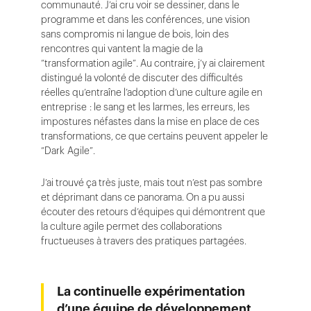
communauté. J’ai cru voir se dessiner, dans le
programme et dans les conférences, une vision
sans compromis ni langue de bois, loin des
rencontres qui vantent la magie de la
“transformation agile”. Au contraire, j’y ai clairement
distingué la volonté de discuter des difficultés
réelles qu’entraîne l’adoption d’une culture agile en
entreprise : le sang et les larmes, les erreurs, les
impostures néfastes dans la mise en place de ces
transformations, ce que certains peuvent appeler le
“Dark Agile”.
J’ai trouvé ça très juste, mais tout n’est pas sombre
et déprimant dans ce panorama. On a pu aussi
écouter des retours d’équipes qui démontrent que
la culture agile permet des collaborations
fructueuses à travers des pratiques partagées.
La continuelle expérimentation
d’une équipe de développement