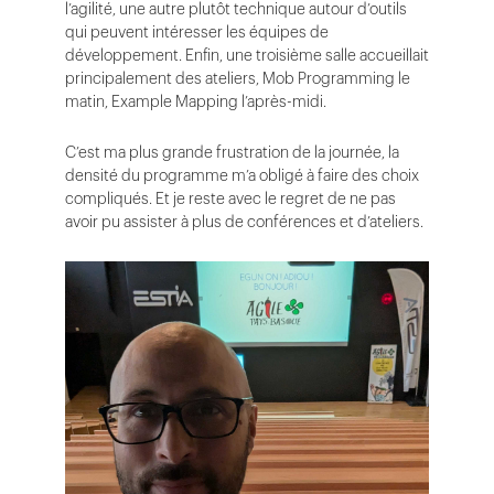
l’agilité, une autre plutôt technique autour d’outils
qui peuvent intéresser les équipes de
développement. Enfin, une troisième salle accueillait
principalement des ateliers, Mob Programming le
matin, Example Mapping l’après-midi.
C’est ma plus grande frustration de la journée, la
densité du programme m’a obligé à faire des choix
compliqués. Et je reste avec le regret de ne pas
avoir pu assister à plus de conférences et d’ateliers.