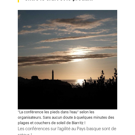
“La conférence les pieds dans l’eau” selon les
organisateurs. Sans aucun doute à quelques minutes des
plages et couchers de soleil de Biarritz !
Les conférences sur l’agilité au Pays basque sont de