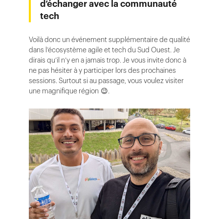
d’échanger avec la communauté
tech
Voilà donc un événement supplémentaire de qualité
dans l’écosystème agile et tech du Sud Ouest. Je
dirais qu’il n’y en a jamais trop. Je vous invite donc à
ne pas hésiter à y participer lors des prochaines
sessions. Surtout si au passage, vous voulez visiter
une magnifique région 😉.