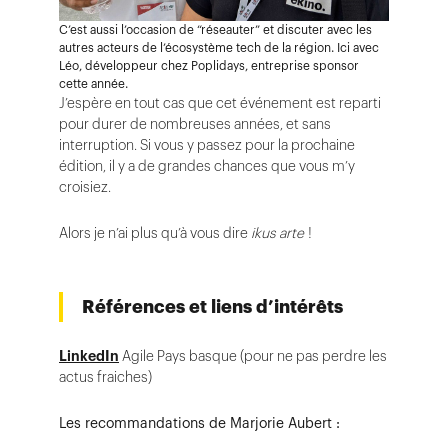
C’est aussi l’occasion de “réseauter” et discuter avec les
autres acteurs de l’écosystème tech de la région. Ici avec
Léo, développeur chez Poplidays, entreprise sponsor
cette année.
J’espère en tout cas que cet événement est reparti
pour durer de nombreuses années, et sans
interruption. Si vous y passez pour la prochaine
édition, il y a de grandes chances que vous m’y
croisiez.
Alors je n’ai plus qu’à vous dire
ikus arte
!
Références et liens d’intérêts
LinkedIn
Agile Pays basque (pour ne pas perdre les
actus fraiches)
Les recommandations de Marjorie Aubert :