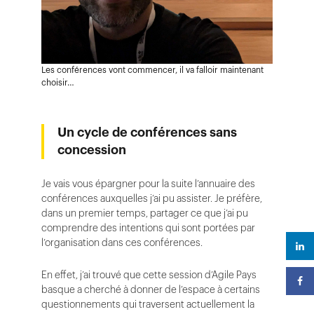
Les conférences vont commencer, il va falloir maintenant
choisir…
Un cycle de conférences sans
concession
Je vais vous épargner pour la suite l’annuaire des
conférences auxquelles j’ai pu assister. Je préfère,
dans un premier temps, partager ce que j’ai pu
comprendre des intentions qui sont portées par
l’organisation dans ces conférences.
En effet, j’ai trouvé que cette session d’Agile Pays
basque a cherché à donner de l’espace à certains
questionnements qui traversent actuellement la