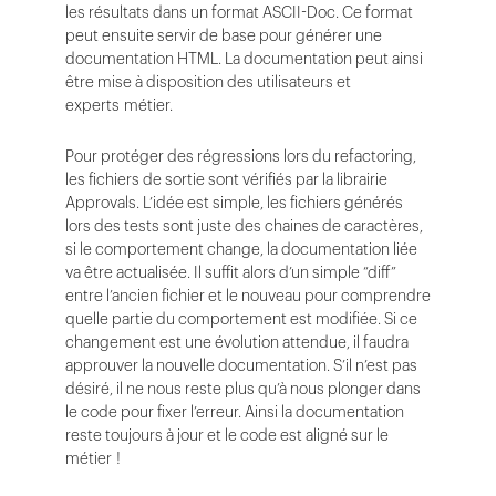
les résultats dans un format ASCII-Doc. Ce format
peut ensuite servir de base pour générer une
documentation HTML. La documentation peut ainsi
être mise à disposition des utilisateurs et
experts métier.
Pour protéger des régressions lors du refactoring,
les fichiers de sortie sont vérifiés par la librairie
Approvals. L’idée est simple, les fichiers générés
lors des tests sont juste des chaines de caractères,
si le comportement change, la documentation liée
va être actualisée. Il suffit alors d’un simple “diff”
entre l’ancien fichier et le nouveau pour comprendre
quelle partie du comportement est modifiée. Si ce
changement est une évolution attendue, il faudra
approuver la nouvelle documentation. S’il n’est pas
désiré, il ne nous reste plus qu’à nous plonger dans
le code pour fixer l’erreur. Ainsi la documentation
reste toujours à jour et le code est aligné sur le
métier !