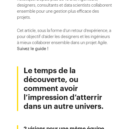
designers, consultants et data scientists collaborent
ensemble pour une gestion plus efficace des
projets.
Cet article, sous la forme d’un retour d’expérience, a
pour objectif d’aider les designers et les ingénieurs
à mieux collaborer ensemble dans un projet Agile.
Suivez le guide !
Le temps de la
découverte, ou
comment avoir
l’impression d’atterrir
dans un autre univers.
2 visions pour une même équipe