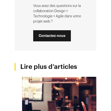
Vous avez des questions sur la
collaboration Design +
Technologie + Agile dans votre
projet web ?
Contactez-nous
Lire plus d’articles