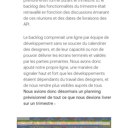
prendre enfin forme durant le trimestre. Et le
backlog des fonctionnalités du trimestre était
retravaillé en fonction des discussions émanant
de ces réunions et des dates de livraisons des
API.
Le backlog comprenait une ligne par équipe de
développement sans se soucier du calendrier
des designers, et de leur capacité ou non de
pouvoir délivrer les écrans terminés et validés
par les parties prenantes. Nous avons donc
ajouté notre propre ligne, une manière de
signaler haut et fort que les développements
étaient dépendants du travail des designers, et
de nous rendre plus visibles auprès de tous.
Nous avions donc désormais un planning
prévisionnel de tout ce que nous devions livrer
sur un trimestre :