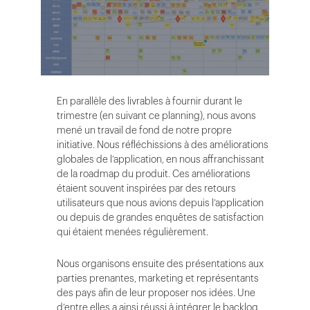
En parallèle des livrables à fournir durant le
trimestre (en suivant ce planning), nous avons
mené un travail de fond de notre propre
initiative. Nous réfléchissions à des améliorations
globales de l’application, en nous affranchissant
de la roadmap du produit. Ces améliorations
étaient souvent inspirées par des retours
utilisateurs que nous avions depuis l’application
ou depuis de grandes enquêtes de satisfaction
qui étaient menées régulièrement.
Nous organisons ensuite des présentations aux
parties prenantes, marketing et représentants
des pays afin de leur proposer nos idées. Une
d’entre elles a ainsi réussi à intégrer le backlog