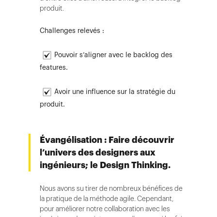
produit.
Challenges relevés :
Pouvoir s’aligner avec le backlog des
features.
Avoir une influence sur la stratégie du
produit.
Évangélisation : Faire découvrir
l’univers des designers aux
ingénieurs; le Design Thinking.
Nous avons su tirer de nombreux bénéfices de
la pratique de la méthode agile. Cependant,
pour améliorer notre collaboration avec les