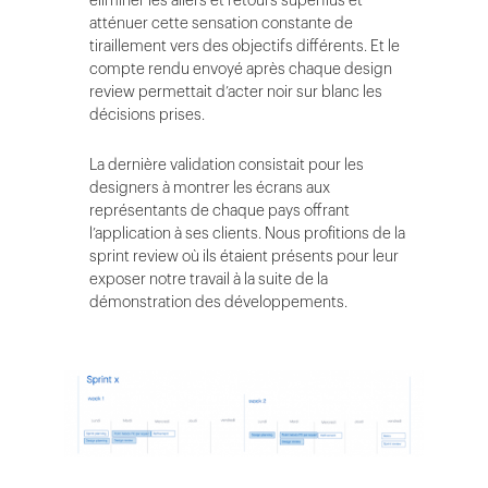
éliminer les allers et retours superflus et
atténuer cette sensation constante de
tiraillement vers des objectifs différents. Et le
compte rendu envoyé après chaque design
review permettait d’acter noir sur blanc les
décisions prises.
La dernière validation consistait pour les
designers à montrer les écrans aux
représentants de chaque pays offrant
l’application à ses clients. Nous profitions de la
sprint review où ils étaient présents pour leur
exposer notre travail à la suite de la
démonstration des développements.