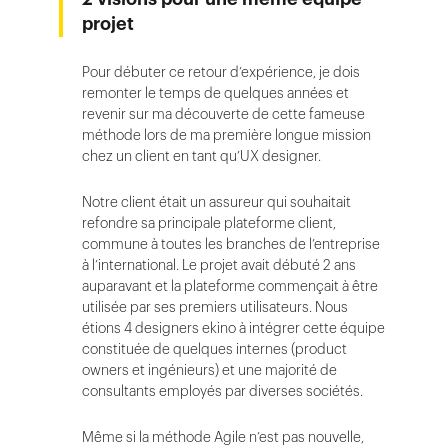
projet
Pour débuter ce retour d’expérience, je dois
remonter le temps de quelques années et
revenir sur ma découverte de cette fameuse
méthode lors de ma première longue mission
chez un client en tant qu’UX designer.
Notre client était un assureur qui souhaitait
refondre sa principale plateforme client,
commune à toutes les branches de l’entreprise
à l’international. Le projet avait débuté 2 ans
auparavant et la plateforme commençait à être
utilisée par ses premiers utilisateurs. Nous
étions 4 designers ekino à intégrer cette équipe
constituée de quelques internes (product
owners et ingénieurs) et une majorité de
consultants employés par diverses sociétés.
Même si la méthode Agile n’est pas nouvelle,