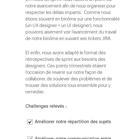
notre avancement afin de nous organiser pour
respecter les délais impartis. Comme nous
étions souvent en binôme sur une fonctionnalité
(un UX designer + un UI designer), nous
pouvions aisément voir l’avancement du travail
de notre binôme en suivant ses tickets JIRA.
Et enfin, nous avons adapté le format des
rétrospectives de sprint aux besoins des
designers. Ces points trimestriels étaient
l’occasion de revenir sur notre façon de
collaborer, de soulever des problèmes et de
trouver des solutions tous ensemble pour y
remédier.
Challenges relevés :
Améliorer notre répartition des sujets
Améliore
r
notre communication entre