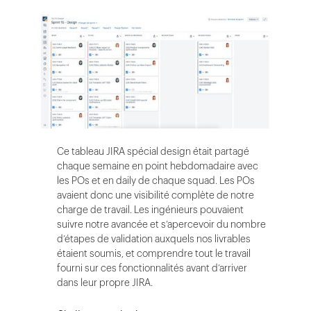
Ce tableau JIRA spécial design était partagé
chaque semaine en point hebdomadaire avec
les POs et en daily de chaque squad. Les POs
avaient donc une visibilité complète de notre
charge de travail. Les ingénieurs pouvaient
suivre notre avancée et s’apercevoir du nombre
d’étapes de validation auxquels nos livrables
étaient soumis, et comprendre tout le travail
fourni sur ces fonctionnalités avant d’arriver
dans leur propre JIRA.