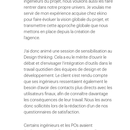
ingénieurs du projet, nous voulions aussi les faire
rentrer dans notre propre univers. Je voulais me
servir de mon expérience acquise chez ekino
pour faire évoluer la vision globale du projet, et
transmettre cette approche globale que nous
mettons en place depuis la création de
l’agence.
J’ai donc animé une session de sensibilisation au
Design thinking. Cela a eu le mérite d’ouvrir le
débat et d’envisager l’intégration d’outils dans le
travail quotidien des équipes de design et de
développement. Le client s’est rendu compte
que ses ingénieurs ressentaient également le
besoin d’avoir des contacts plus directs avec les
utilisateurs finaux, afin de connaître davantage
les conséquences de leur travail. Nous les avons
donc sollicités lors de la rédaction d’un de nos
questionnaires de satisfaction.
Certains ingénieurs et les POs avaient