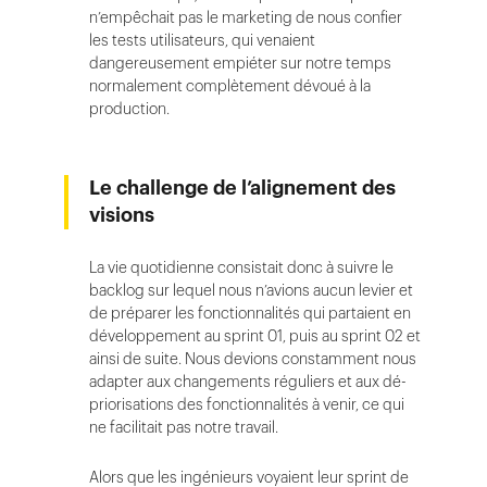
n’empêchait pas le marketing de nous confier
les tests utilisateurs, qui venaient
dangereusement empiéter sur notre temps
normalement complètement dévoué à la
production.
Le challenge de l’alignement des
visions
La vie quotidienne consistait donc à suivre le
backlog sur lequel nous n’avions aucun levier et
de préparer les fonctionnalités qui partaient en
développement au sprint 01, puis au sprint 02 et
ainsi de suite. Nous devions constamment nous
adapter aux changements réguliers et aux dé-
priorisations des fonctionnalités à venir, ce qui
ne facilitait pas notre travail.
Alors que les ingénieurs voyaient leur sprint de