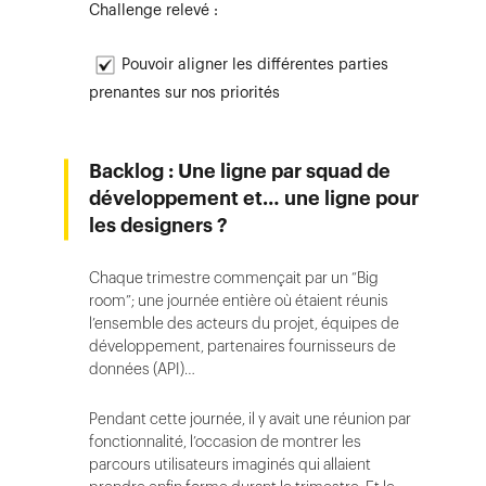
Challenge relevé :
Pouvoir aligner les différentes parties
prenantes sur nos priorités
Backlog : Une ligne par squad de
développement et… une ligne pour
les designers ?
Chaque trimestre commençait par un “Big
room”; une journée entière où étaient réunis
l’ensemble des acteurs du projet, équipes de
développement, partenaires fournisseurs de
données (API)…
Pendant cette journée, il y avait une réunion par
fonctionnalité, l’occasion de montrer les
parcours utilisateurs imaginés qui allaient