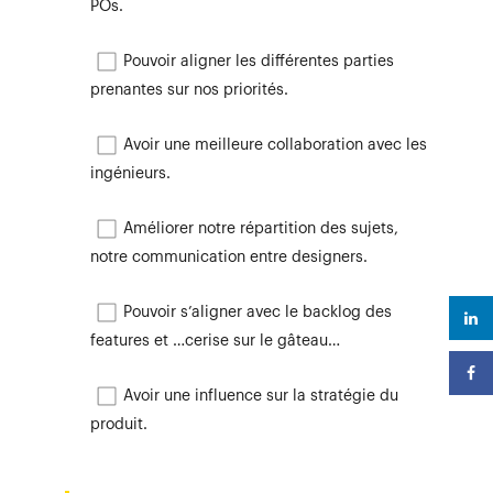
POs.
Pouvoir aligner les différentes parties
prenantes sur nos priorités.
Avoir une meilleure collaboration avec les
ingénieurs.
Améliorer notre répartition des sujets,
notre communication entre designers.
Pouvoir s’aligner avec le backlog des
features et …cerise sur le gâteau…
Avoir une influence sur la stratégie du
produit.