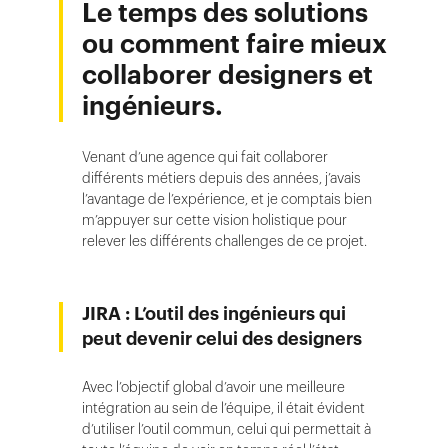
Le temps des solutions
ou comment faire mieux
collaborer designers et
ingénieurs.
Venant d’une agence qui fait collaborer
différents métiers depuis des années, j’avais
l’avantage de l’expérience, et je comptais bien
m’appuyer sur cette vision holistique pour
relever les différents challenges de ce projet.
JIRA : L’outil des ingénieurs qui
peut devenir celui des designers
Avec l’objectif global d’avoir une meilleure
intégration au sein de l’équipe, il était évident
d’utiliser l’outil commun, celui qui permettait à