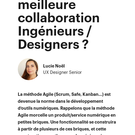
meilleure
collaboration
Ingénieurs /
Designers ?
Lucie Noël
UX Designer Senior
La méthode Agile (Scrum, Safe, Kanban...) est
devenue la norme dans le développement
d’outils numériques. Rappelons que la méthode
Agile morcelle un produit/service numérique en
petites briques. Une fonctionnalité se construira
à partir de plusieurs de ces briques, et cette