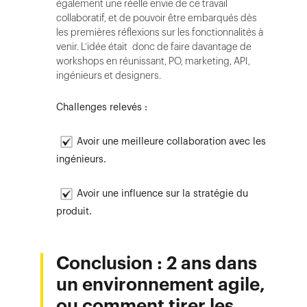
également une réelle envie de ce travail
collaboratif, et de pouvoir être embarqués dès
les premières réflexions sur les fonctionnalités à
venir. L’idée était donc de faire davantage de
workshops en réunissant, PO, marketing, API,
ingénieurs et designers.
Challenges relevés :
Avoir une meilleure collaboration avec les
ingénieurs.
Avoir une influence sur la stratégie du
produit.
Conclusion : 2 ans dans
un environnement agile,
ou comment tirer les