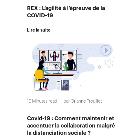
REX : L’agilité à l’épreuve de la
COVID-19
Lire la suite
10
Minutes read
par
Orianne Trouillet
Covid-19 : Comment maintenir et
accentuer la collaboration malgré
la distanciation sociale ?