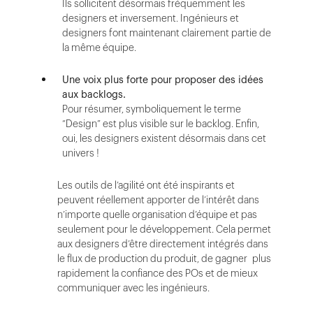
Ils sollicitent désormais fréquemment les
designers et inversement. Ingénieurs et
designers font maintenant clairement partie de
la même équipe.
Une voix plus forte pour proposer des idées
aux backlogs.
Pour résumer, symboliquement le terme
“Design” est plus visible sur le backlog. Enfin,
oui, les designers existent désormais dans cet
univers !
Les outils de l’agilité ont été inspirants et
peuvent réellement apporter de l’intérêt dans
n’importe quelle organisation d’équipe et pas
seulement pour le développement. Cela permet
aux designers d’être directement intégrés dans
le flux de production du produit, de gagner plus
rapidement la confiance des POs et de mieux
communiquer avec les ingénieurs.