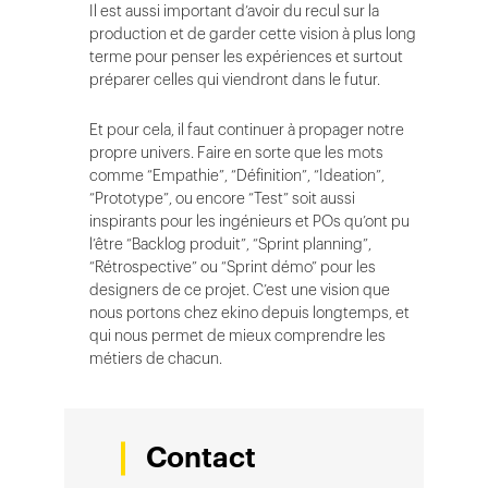
Il est aussi important d’avoir du recul sur la
production et de garder cette vision à plus long
terme pour penser les expériences et surtout
préparer celles qui viendront dans le futur.
Et pour cela, il faut continuer à propager notre
propre univers. Faire en sorte que les mots
comme “Empathie”, “Définition”, “Ideation”,
“Prototype”, ou encore “Test” soit aussi
inspirants pour les ingénieurs et POs qu’ont pu
l’être “Backlog produit”, “Sprint planning”,
“Rétrospective” ou “Sprint démo” pour les
designers de ce projet. C’est une vision que
nous portons chez ekino depuis longtemps, et
qui nous permet de mieux comprendre les
métiers de chacun.
Contact