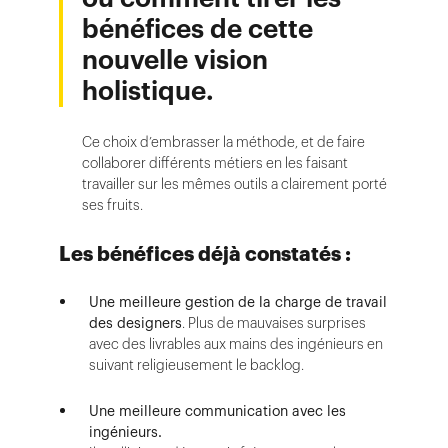
bénéfices de cette
nouvelle vision
holistique.
Ce choix d’embrasser la méthode, et de faire
collaborer différents métiers en les faisant
travailler sur les mêmes outils a clairement porté
ses fruits.
Les bénéfices déjà constatés :
Une meilleure gestion de la charge de travail
des designers
. Plus de mauvaises surprises
avec des livrables aux mains des ingénieurs en
suivant religieusement le backlog.
Une meilleure communication avec les
ingénieurs.