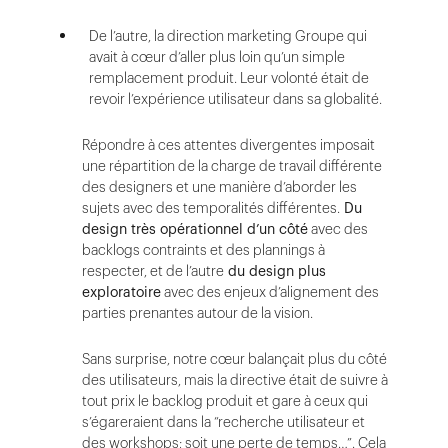
De l’autre, la direction marketing Groupe qui
avait à cœur d’aller plus loin qu’un simple
remplacement produit. Leur volonté était de
revoir l’expérience utilisateur dans sa globalité.
Répondre à ces attentes divergentes imposait
une répartition de la charge de travail différente
des designers et une manière d’aborder les
sujets avec des temporalités différentes.
Du
design très opérationnel d’un côté
avec des
backlogs contraints et des plannings à
respecter, et de l’autre
du design plus
exploratoire
avec des enjeux d’alignement des
parties prenantes autour de la vision.
Sans surprise, notre cœur balançait plus du côté
des utilisateurs, mais la directive était de suivre à
tout prix le backlog produit et gare à ceux qui
s’égareraient dans la “recherche utilisateur et
des workshops; soit une perte de temps…”. Cela