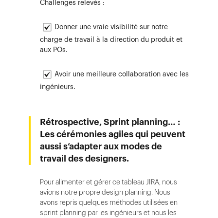
Challenges relevés :
Donner une vraie visibilité sur notre
charge de travail à la direction du produit et
aux POs.
Avoir une meilleure collaboration avec les
ingénieurs.
Rétrospective, Sprint planning… :
Les cérémonies agiles qui peuvent
aussi s’adapter aux modes de
travail des designers.
Pour alimenter et gérer ce tableau JIRA, nous
avions notre propre design planning. Nous
avons repris quelques méthodes utilisées en
sprint planning par les ingénieurs et nous les