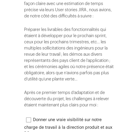
façon claire avec une estimation de temps
précise via leurs User stories JIRA , nous avions,
de notre côté des difficultés à suivre :
Préparer les livrables des fonctionnalités qui
étaient à développer pour le prochain sprint,
ceux pour les prochains trimestres, etc… les
multiples sollicitations des ingénieurs pour la
revue de leur travail ; les démos aux divers
représentants des pays client de l’application ;
et les cérémonies agiles où notre présence était
obligatoire, alors que n’avions parfois pas plus
d’utilité qu’une plante verte…
Après ce premier temps d’adaptation et de
découverte du projet, les challenges à relever
étaient maintenant plus clairs pour moi :
Donner une vraie visibilité sur notre
charge de travail à la direction produit et aux