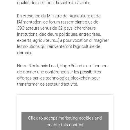
qualité des sols pour la santé du vivant ».
En présence du Ministre de l’Agriculture et de
l’Alimentation, ce forum rassemblant plus de
390 acteurs venus de 32 pays (chercheurs,
institutions, décideurs politiques, entreprises,
experts, agriculteurs…) a pour vocation d’imaginer
les solutions qui réinventeront l’agriculture de
demain.
Notre Blockchain Lead, Hugo Briand a eu l’honneur
de donner une conférence sur les possibilités
offertes par les technologies blockchain pour
transformer ce secteur d’activité.
Click to accept marketing cookies and
enable this content