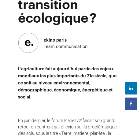
transition
écologique ?
ekino paris
Team communication
L’agriculture fait aujourd’hui partie des enjeux
mondiaux les plus importants du 21e siècle, que
ce soit au niveau environnemental,
démographique, économique, énergétique et
social.
En juin dernier, le forum Planet A® faisait son grand
retour en centrant sa réflexion sur la problématique
des sols, sous le titre « Terre, matière, planète : la