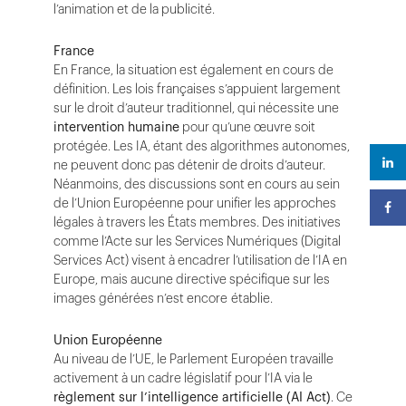
l’animation et de la publicité.
France
En France, la situation est également en cours de
définition. Les lois françaises s’appuient largement
sur le droit d’auteur traditionnel, qui nécessite une
intervention humaine
pour qu’une œuvre soit
protégée. Les IA, étant des algorithmes autonomes,
ne peuvent donc pas détenir de droits d’auteur.
Néanmoins, des discussions sont en cours au sein
de l’Union Européenne pour unifier les approches
légales à travers les États membres. Des initiatives
comme l’Acte sur les Services Numériques (Digital
Services Act) visent à encadrer l’utilisation de l’IA en
Europe, mais aucune directive spécifique sur les
images générées n’est encore établie.
Union Européenne
Au niveau de l’UE, le Parlement Européen travaille
activement à un cadre législatif pour l’IA via le
règlement sur l’intelligence artificielle (AI Act)
. Ce