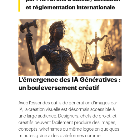
et réglementation internationale
L’émergence des IA Génératives :
un bouleversement créatif
Avec l’essor des outils de génération d’images par
IA, la création visuelle est désormais accessible à
une large audience. Designers, chefs de projet, et
créatifs peuvent facilement produire des images,
concepts, wireframes ou même logos en quelques
minutes grâce à des plateformes comme