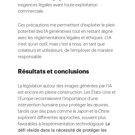
exigences légales avant toute exploitation
commerciale.
Ces précautions me permettent d’exploiter le plein
potentiel des IA génératives tout en restant aligné
avec les réglementations légales et éthiques. L’IA
n’est qu’un outil, mais c’est à nous, en tant que
créateurs et utilisateurs, de l’employer de manière
responsable.
Résultats et conclusions
La législation autour des images générées par l’IA
est encore en pleine construction. Les États-Unis et
l’Europe reconnaissent l’importance d’une
intervention humaine pour protéger les œuvres,
tandis que des pays comme le Japon et la Chine
explorent différentes approches, souvent plus
favorables à l’expérimentation technologique.
Le
défi réside dans la nécessité de protéger les