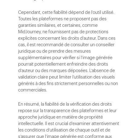
Cependant, cette fiabilité dépend de l’outil utilisé.
Toutes les plateformes ne proposent pas des
garanties similaires, et certaines, comme
MidJourney, ne fournissent pas de protections
explicites concernant les droits d’auteur. Dans ces
cas, il est recommandé de consulter un conseiller
juridique ou de prendre des mesures
supplémentaires pour vérifier si l’image générée
pourrait potentiellement enfreindre des droits
d’auteur ou des marques déposées. L’absence de
validation claire peut limiter l’utilisation des visuels
générés à des fins strictement personnelles ou non
commerciales.
En résumé, la fiabilité de la vérification des droits
repose sur la transparence des plateformes et leur
approche juridique en matière de propriété
intellectuelle. Il est crucial d’examiner attentivement
les conditions d’utilisation de chaque outil et de
s’assurer que l’image générée est conforme aux