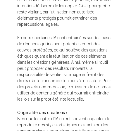
intention délibérée de les copier. C’est pourquoi je
reste vigilant, car l’utilisation non autorisée
d’éléments protégés pourrait entraîner des
répercussions légales.
En outre, certaines IA sont entraînées sur des bases
de données qui incluent potentiellement des
œuvres protégées, ce qui soulève des questions
éthiques quant à la réutilisation de ces éléments
dans les créations générées. Ainsi, même si l’outil
peut proposer des résultats innovants, la
responsabilité de vérifier si l’image enfreint des
droits d’auteur incombe toujours à l’utilisateur. Pour
des projets commerciaux, je m’assure de ne jamais
utiliser de contenu généré qui pourrait enfreindre
les lois sur la propriété intellectuelle.
Originalité des créations :
Bien que les outils d’IA soient souvent capables de
reproduire des styles artistiques existants ou des