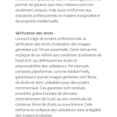
permet de garantir que mes créations sont non
seulement uniques, mais aussi conformes aux
standards professionnels en matière d’originalité et
de propriété intellectuelle.
Vérification des droits :
Lorsqu’il s’agit de projets professionnels, la
vérification des droits d’utilisation des images
générées par l’IA est essentielle. Cette démarche
implique de se référer aux conditions d’utilisation de
l’outil d’IA, qui définissent les droits et
responsabilités des utilisateurs. Par exemple,
certaines plateformes, comme Adobe Firefly,
garantissent que les images générées sont libres
de droits et donc utilisables pour des projets
commerciaux. Ces garanties sont rendues
possibles grâce à la base de données
d’entraînement de l’outil, qui est constituée de
contenus libres de droits ou sous licence. Cela
renforce la confiance des utilisateurs dans la légalité
des images produites.