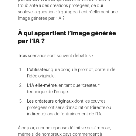
troublante à des créations protégées, ce qui
soulève la question : à qui appartient réellement une
image générée par l’IA ?
À qui appartient l’image générée
par l’IA ?
Trois scénarios sont souvent débattus :
L’utilisateur
qui a conçu le prompt, porteur de
l’idée originale.
L’IA elle-même
, en tant que “créateur”
technique de l’image.
Les créateurs originaux
dont les œuvres
protégées ont servi d’inspiration (directe ou
indirecte) lors de l’entraînement de l’IA.
À ce jour, aucune réponse définitive ne s’impose,
même si de nombreux pays commencent à