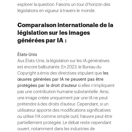
explorer la question. Faisons un tour d’horizon des
législations en vigueur à travers le monde.
Comparaison internationale de la
législation sur les images
générées par IA :
États-Unis
Aux États-Unis, la législation sur les IA génératives
est encore balbutiante. En 2023, le Bureau du
Copyright a émis des directives stipulant que
les
œuvres générées par IA ne peuvent pas être
protégées par le droit d’auteur
si elles n’impliquent
pas une contribution humaine substantielle. Ainsi,
une image créée uniquement par une IA ne peut
prétendre à des droits d’auteur. Cependant, si un
utilisateur apporte des modifications significatives
ou utilise l’IA comme simple outil, l’œuvre peut être
partiellement protégée. Le débat reste cependant
ouvert, notamment dans les industries de