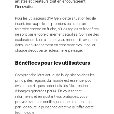
artistes et créateurs tout en encourageant
l’innovation.
Pour les utilisateurs d’IA Gen, cette situation légale
incertaine rappelle les premiers pas dans un
territoire encore en friche, où les règles et frontières
ne sont pas encore clairement établies. Comme des
explorateurs face à un nouveau monde, ils avancent
dans un environnement en constante évolution, où
chaque découverte redessine le paysage.
Bénéfices pour les utilisateurs
Comprendre l’état actuel de la législation dans les
principales régions du monde est essentiel pour
évaluer les risques potentiels liés à la création
d’images générées par IA. En vous tenant
informé·e·s et en ajustant vos pratiques, vous
pouvez éviter les conflits juridiques tout en tirant
parti de toute la puissance créative qu’offre cette
technologie.