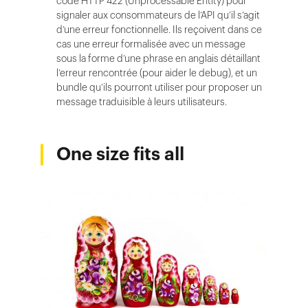
code HTTP 422 (Unprocessable Entity) pour
signaler aux consommateurs de l’API qu’il s’agit
d’une erreur fonctionnelle. Ils reçoivent dans ce
cas une erreur formalisée avec un message
sous la forme d’une phrase en anglais détaillant
l’erreur rencontrée (pour aider le debug), et un
bundle qu’ils pourront utiliser pour proposer un
message traduisible à leurs utilisateurs.
One size fits all