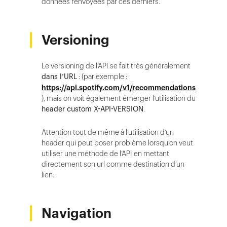
données renvoyées par ces derniers.
Versioning
Le versioning de l’API se fait très généralement
dans l’URL
: (par exemple :
https://api.spotify.com/v1/recommendations
), mais on voit également émerger l’utilisation du
header custom X-API-VERSION
.
Attention tout de même à l’utilisation d’un
header qui peut poser problème lorsqu’on veut
utiliser une méthode de l’API en mettant
directement son url comme destination d’un
lien.
Navigation