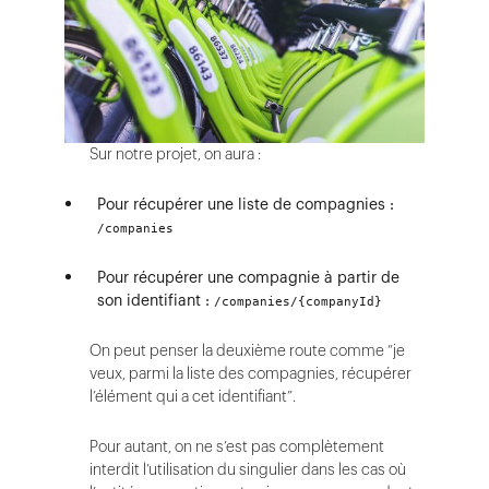
Sur notre projet, on aura :
Pour récupérer une liste de compagnies :
/companies
Pour récupérer une compagnie à partir de
son identifiant :
/companies/{companyId}
On peut penser la deuxième route comme “je
veux, parmi la liste des compagnies, récupérer
l’élément qui a cet identifiant”.
Pour autant, on ne s’est pas complètement
interdit l’utilisation du singulier dans les cas où