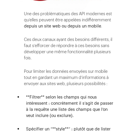
Une des problématiques des API modernes est
qu’elles peuvent être appelées indifféremment
depuis un site web ou depuis un mobile
.
Ces deux canaux ayant des besoins différents, il
faut s’efforcer de répondre à ces besoins sans
développer une même fonctionnalité plusieurs
fois.
Pour limiter les données envoyées sur mobile
tout en gardant un maximum d’informations à
envoyer aux sites web, plusieurs possibilités :
**Filtrer** selon les champs qui nous
intéressent : concrètement il s’agit de passer
à la requête une liste des champs que l’on
veut inclure (ou exclure).
Spécifier un “**style**” : plutôt que de lister