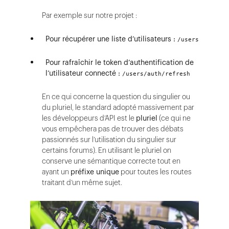
Par exemple sur notre projet :
Pour récupérer une liste d’utilisateurs :
/users
Pour rafraîchir le token d’authentification de
l’utilisateur connecté :
/users/auth/refresh
En ce qui concerne la question du singulier ou
du pluriel, le standard adopté massivement par
les développeurs d’API est le
pluriel
(ce qui ne
vous empêchera pas de trouver des débats
passionnés sur l’utilisation du singulier sur
certains forums). En utilisant le pluriel on
conserve une sémantique correcte tout en
ayant un
préfixe unique
pour toutes les routes
traitant d’un même sujet.