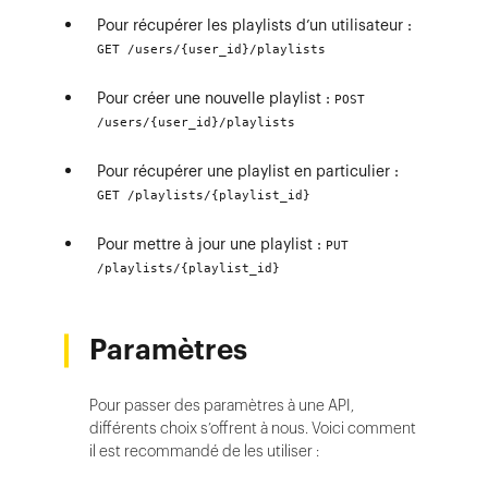
Pour récupérer les playlists d’un utilisateur :
GET /users/{user_id}/playlists
Pour créer une nouvelle playlist :
POST
/users/{user_id}/playlists
Pour récupérer une playlist en particulier :
GET /playlists/{playlist_id}
Pour mettre à jour une playlist :
PUT
/playlists/{playlist_id}
Paramètres
Pour passer des paramètres à une API,
différents choix s’offrent à nous. Voici comment
il est recommandé de les utiliser :