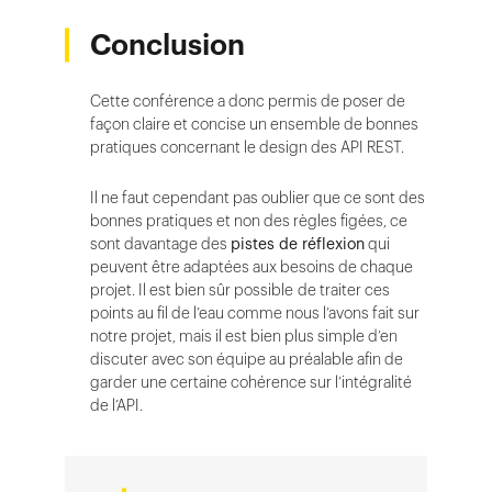
Conclusion
Cette conférence a donc permis de poser de
façon claire et concise un ensemble de bonnes
pratiques concernant le design des API REST.
Il ne faut cependant pas oublier que ce sont des
bonnes pratiques et non des règles figées, ce
sont davantage des
pistes de réflexion
qui
peuvent être adaptées aux besoins de chaque
projet. Il est bien sûr possible de traiter ces
points au fil de l’eau comme nous l’avons fait sur
notre projet, mais il est bien plus simple d’en
discuter avec son équipe au préalable afin de
garder une certaine cohérence sur l’intégralité
de l’API.