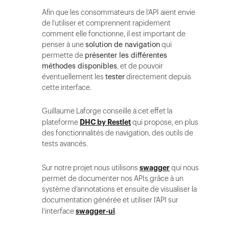
Afin que les consommateurs de l’API aient envie
de l’utiliser et comprennent rapidement
comment elle fonctionne, il est important de
penser à une
solution de navigation
qui
permette de
présenter les différentes
méthodes disponibles
, et de pouvoir
éventuellement les
tester
directement depuis
cette interface.
Guillaume Laforge conseille à cet effet la
plateforme
DHC by Restlet
qui propose, en plus
des fonctionnalités de navigation, des outils de
tests avancés.
Sur notre projet nous utilisons
swagger
qui nous
permet de documenter nos APIs grâce à un
système d’annotations et ensuite de visualiser la
documentation générée et utiliser l’API sur
l’interface
swagger-ui
.