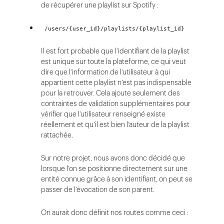
de récupérer une playlist sur Spotify :
/users/{user_id}/playlists/{playlist_id}
Il est fort probable que l’identifiant de la playlist
est unique sur toute la plateforme, ce qui veut
dire que l’information de l’utilisateur à qui
appartient cette playlist n’est pas indispensable
pour la retrouver. Cela ajoute seulement des
contraintes de validation supplémentaires pour
vérifier que l’utilisateur renseigné existe
réellement et qu’il est bien l’auteur de la playlist
rattachée.
Sur notre projet, nous avons donc décidé que
lorsque l’on se positionne directement sur une
entité connue grâce à son identifiant, on peut se
passer de l’évocation de son parent.
On aurait donc définit nos routes comme ceci :