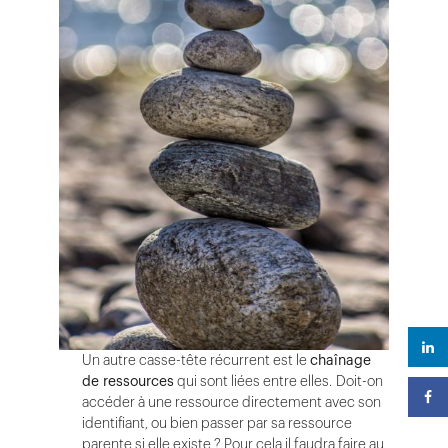
Un autre casse-tête récurrent est le
chaînage
de ressources
qui sont liées entre elles. Doit-on
accéder à une ressource directement avec son
identifiant, ou bien passer par sa ressource
parente si elle existe ? Pour cela il faudra faire au