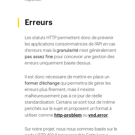
Erreurs
Les statuts HTTP permettent donc de prévenir
les applications consommatrices de l’API en cas
d’erreurs mais la
granularité
n’est généralement
pas assez fine
pour concevoir une gestion des
erreurs uniquement basée dessus.
Il est donc nécessaire de mettre en place un
format d’échange
qui permettra de gérer les
erreurs plus finement, mais il n’existe
malheureusement pas à ce jour de réelle
standardisation. Certains se sont tout de même
penchés sur le sujet et proposent un format à
utiliser comme
http-problem
ou
vnd.error
.
Sur notre projet, nous nous sommes basés sur le