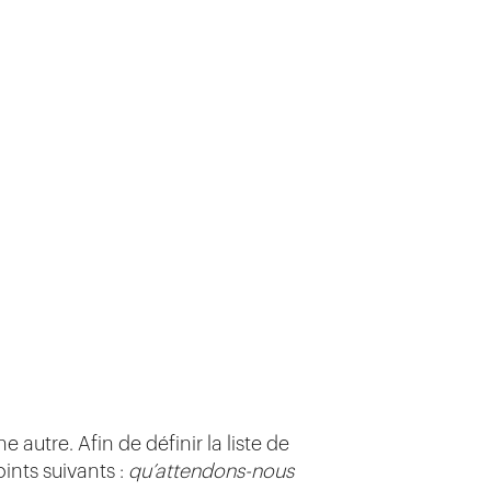
autre. Afin de définir la liste de
oints suivants :
qu’attendons-nous