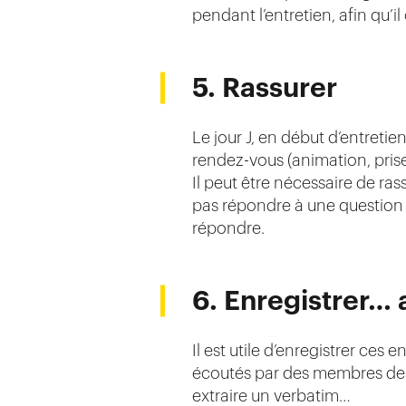
pendant l’entretien, afin qu’il
5. Rassurer
Le jour J, en début d’entreti
rendez-vous (animation, prise 
Il peut être nécessaire de ras
pas répondre à une question /
répondre.
6. Enregistrer… 
Il est utile d’enregistrer ces
écoutés par des membres de l’
extraire un verbatim…