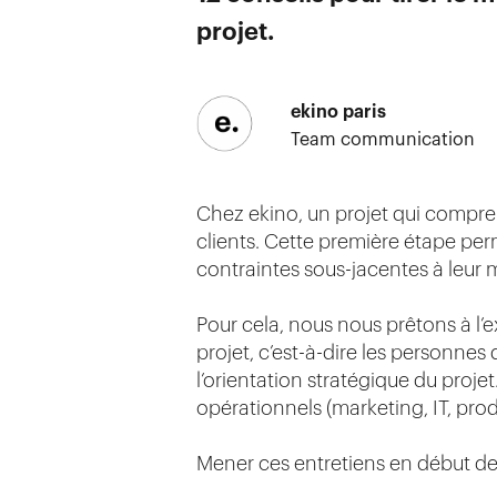
projet.
ekino paris
Team communication
Chez ekino, un projet qui compr
clients. Cette première étape perm
contraintes sous-jacentes à leur 
Pour cela, nous nous prêtons à l’e
projet, c’est-à-dire les personnes
l’orientation stratégique du projet.
opérationnels (marketing, IT, prod
Mener ces entretiens en début de 