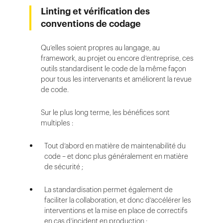
Linting et vérification des
conventions de codage
Qu’elles soient propres au langage, au
framework, au projet ou encore d’entreprise, ces
outils standardisent le code de la même façon
pour tous les intervenants et améliorent la revue
de code.
Sur le plus long terme, les bénéfices sont
multiples :
Tout d’abord en matière de maintenabilité du
code – et donc plus généralement en matière
de sécurité ;
La standardisation permet également de
faciliter la collaboration, et donc d’accélérer les
interventions et la mise en place de correctifs
en cas d’incident en production ;