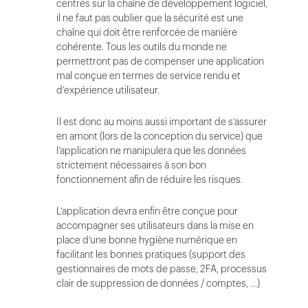
centrés sur la chaîne de développement logiciel,
il ne faut pas oublier que la sécurité est une
chaîne qui doit être renforcée de manière
cohérente. Tous les outils du monde ne
permettront pas de compenser une application
mal conçue en termes de service rendu et
d’expérience utilisateur.
Il est donc au moins aussi important de s’assurer
en amont (lors de la conception du service) que
l’application ne manipulera que les données
strictement nécessaires à son bon
fonctionnement afin de réduire les risques.
L’application devra enfin être conçue pour
accompagner ses utilisateurs dans la mise en
place d’une bonne hygiène numérique en
facilitant les bonnes pratiques (support des
gestionnaires de mots de passe, 2FA, processus
clair de suppression de données / comptes, …)