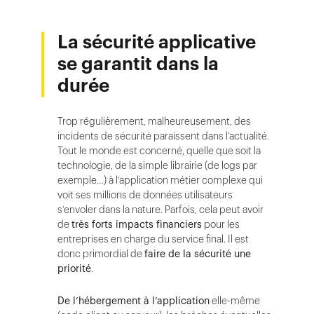
La sécurité applicative
se garantit dans la
durée
Trop régulièrement, malheureusement, des
incidents de sécurité paraissent dans l’actualité.
Tout le monde est concerné, quelle que soit la
technologie, de la simple librairie (de logs par
exemple…) à l’application métier complexe qui
voit ses millions de données utilisateurs
s’envoler dans la nature. Parfois, cela peut avoir
de
très forts impacts financiers
pour les
entreprises en charge du service final. Il est
donc primordial de
faire de la sécurité une
priorité
.
De l’hébergement à l’application
elle-même