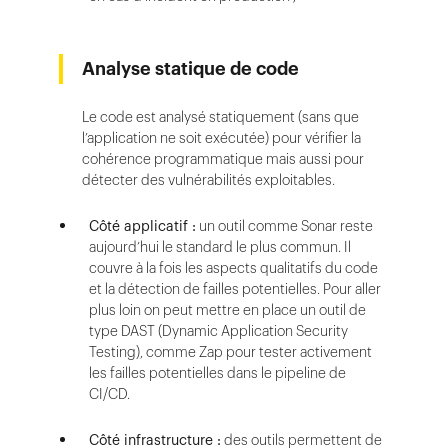
Analyse statique de code
Le code est analysé statiquement (sans que
l’application ne soit exécutée) pour vérifier la
cohérence programmatique mais aussi pour
détecter des vulnérabilités exploitables.
Côté applicatif :
un outil comme Sonar reste
aujourd’hui le standard le plus commun. Il
couvre à la fois les aspects qualitatifs du code
et la détection de failles potentielles. Pour aller
plus loin on peut mettre en place un outil de
type DAST (Dynamic Application Security
Testing), comme Zap pour tester activement
les failles potentielles dans le pipeline de
CI/CD.
Côté infrastructure :
des outils permettent de