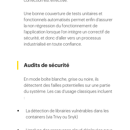
correction est effective.
Une bonne couverture de tests unitaires et
fonctionnels automatisés permet enfin d’assurer
la non régression du fonctionnement de
l’application lorsque l’on intègre un correctif de
sécurité, et donc d’aller vers un processus
industrialisé en toute confiance.
Audits de sécurité
En mode boîte blanche, grise ou noire, ils
détectent des failles potentielles sur une partie
du système. Les cas d’usage classiques incluent
:
La détection de librairies vulnérables dans les
containers (via Trivy ou Snyk)