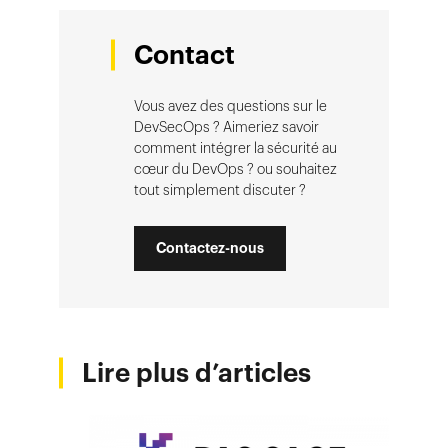
Contact
Vous avez des questions sur le
DevSecOps ? Aimeriez savoir
comment intégrer la sécurité au
cœur du DevOps ? ou souhaitez
tout simplement discuter ?
Contactez-nous
Lire plus d’articles