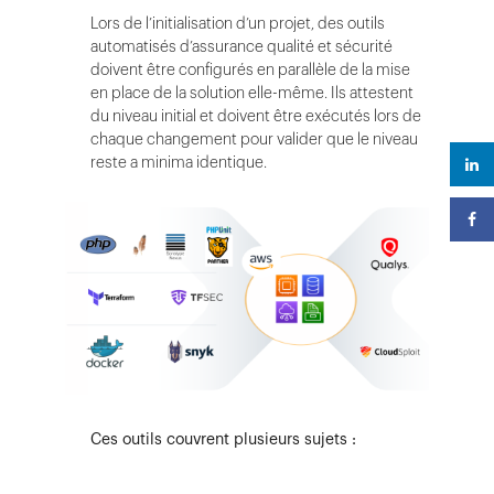
Lors de l’initialisation d’un projet, des outils
automatisés d’assurance qualité et sécurité
doivent être configurés en parallèle de la mise
en place de la solution elle-même. Ils attestent
du niveau initial et doivent être exécutés lors de
chaque changement pour valider que le niveau
reste a minima identique.
Ces outils couvrent plusieurs sujets :