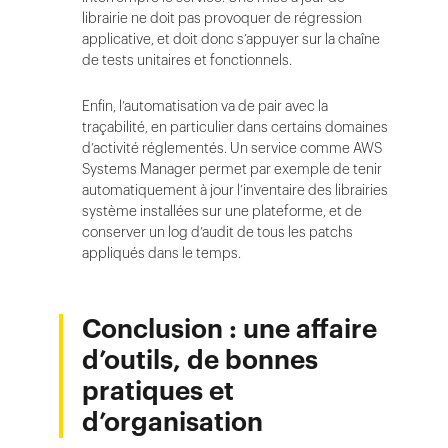
librairie ne doit pas provoquer de régression
applicative, et doit donc s’appuyer sur la chaîne
de tests unitaires et fonctionnels.
Enfin, l’automatisation va de pair avec la
traçabilité, en particulier dans certains domaines
d’activité réglementés. Un service comme AWS
Systems Manager permet par exemple de tenir
automatiquement à jour l’inventaire des librairies
système installées sur une plateforme, et de
conserver un log d’audit de tous les patchs
appliqués dans le temps.
Conclusion : une affaire
d’outils, de bonnes
pratiques et
d’organisation