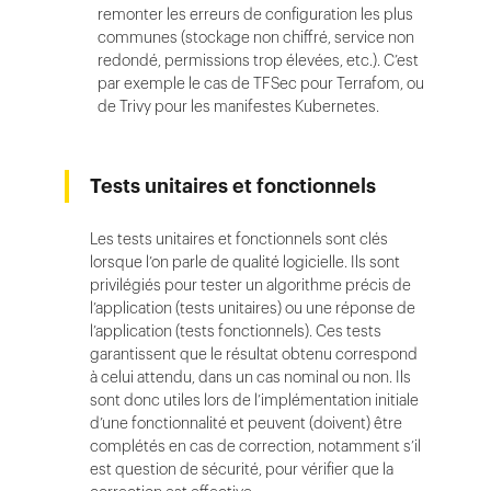
remonter les erreurs de configuration les plus
communes (stockage non chiffré, service non
redondé, permissions trop élevées, etc.). C’est
par exemple le cas de TFSec pour Terrafom, ou
de Trivy pour les manifestes Kubernetes.
Tests unitaires et fonctionnels
Les tests unitaires et fonctionnels sont clés
lorsque l’on parle de qualité logicielle. Ils sont
privilégiés pour tester un algorithme précis de
l’application (tests unitaires) ou une réponse de
l’application (tests fonctionnels). Ces tests
garantissent que le résultat obtenu correspond
à celui attendu, dans un cas nominal ou non. Ils
sont donc utiles lors de l’implémentation initiale
d’une fonctionnalité et peuvent (doivent) être
complétés en cas de correction, notamment s’il
est question de sécurité, pour vérifier que la