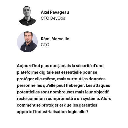
Axel Pavageau
CTO DevOps
Rémi Marseille
CTO
Aujourd'hui plus que jamais la sécurité d'une
plateforme digitale est essentielle pour se
protéger elle-même, mais surtout les données
personnelles qu'elle peut héberger. Les attaques
potentielles sont nombreuses mais leur objectif
reste commun : compromettre un système. Alors
comment se protéger et quelles garanties
apporte l'industrialisation logicielle ?