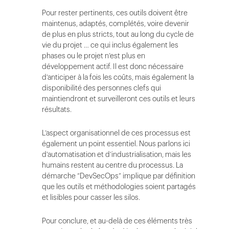
Pour rester pertinents, ces outils doivent être
maintenus, adaptés, complétés, voire devenir
de plus en plus stricts, tout au long du cycle de
vie du projet … ce qui inclus également les
phases ou le projet n’est plus en
développement actif. Il est donc nécessaire
d’anticiper à la fois les coûts, mais également la
disponibilité des personnes clefs qui
maintiendront et surveilleront ces outils et leurs
résultats.
L’aspect organisationnel de ces processus est
également un point essentiel. Nous parlons ici
d’automatisation et d’industrialisation, mais les
humains restent au centre du processus. La
démarche “DevSecOps” implique par définition
que les outils et méthodologies soient partagés
et lisibles pour casser les silos.
Pour conclure, et au-delà de ces éléments très