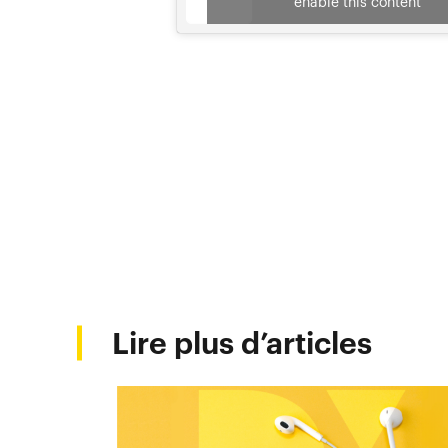
enable this content
Lire plus d’articles