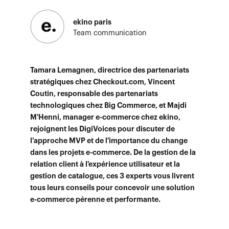
ekino paris
Team communication
Tamara Lemagnen, directrice des partenariats
stratégiques chez Checkout.com, Vincent
Coutin, responsable des partenariats
technologiques chez Big Commerce, et Majdi
M'Henni, manager e-commerce chez ekino,
rejoignent les DigiVoices pour discuter de
l'approche MVP et de l'importance du change
dans les projets e-commerce. De la gestion de la
relation client à l'expérience utilisateur et la
gestion de catalogue, ces 3 experts vous livrent
tous leurs conseils pour concevoir une solution
e-commerce pérenne et performante.