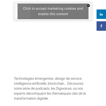
Click to accept marketing cookies and
enable this content
Technologies émergentes, design de service,
intelligence artificielle, blockchain… Découvrez
notre série de podcasts, les Digivoices, où nos
experts décortiquent les thématiques clés de la
transformation digitale.