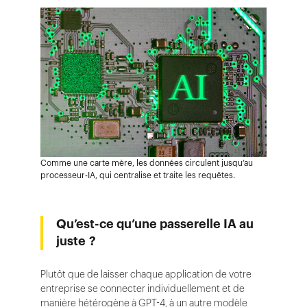
Comme une carte mère, les données circulent jusqu’au
processeur-IA, qui centralise et traite les requêtes.
Qu’est-ce qu’une passerelle IA au
juste ?
Plutôt que de laisser chaque application de votre
entreprise se connecter individuellement et de
manière hétérogène à GPT-4, à un autre modèle