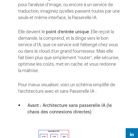
pour l’analyse d’image, ou encore à un service de
traduction, imaginez qu’elles passent toutes par une
seule et même interface, la Passerelle IA.
Elle devient le
point d’entrée unique
. Elle reçoit la
demande, la comprend, et la dirige vers le bon
service d’IA, que ce service soit hébergé chez vous
ou dans le cloud d’un grand fournisseur. Mais elle
fait bien plus que simplement “router”, elle sécurise,
optimise les coûts, met en cache, et vous redonne
la maîtrise.
Pour mieux visualiser, voici un schéma simplifié de
l’architecture avec et sans Passerelle IA :
Avant : Architecture sans passerelle IA (le
chaos des connexions directes)