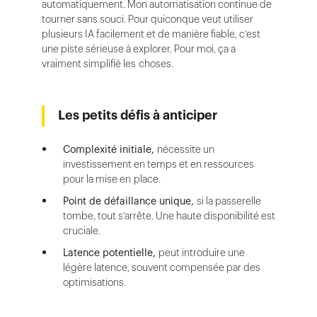
automatiquement. Mon automatisation continue de
tourner sans souci. Pour quiconque veut utiliser
plusieurs IA facilement et de manière fiable, c’est
une piste sérieuse à explorer. Pour moi, ça a
vraiment simplifié les choses.
Les petits défis à anticiper
Complexité initiale,
nécessite un
investissement en temps et en ressources
pour la mise en place.
Point de défaillance unique,
si la passerelle
tombe, tout s’arrête. Une haute disponibilité est
cruciale.
Latence potentielle,
peut introduire une
légère latence, souvent compensée par des
optimisations.