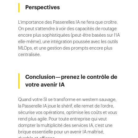
Perspectives
L’importance des Passerelles IA ne fera que croître.
On peut s’attendre à voir des capacités de routage
encore plus sophistiquées (peut-être basées sur l’IA
elle-même), une intégration poussée avec les outils
MLOps, et une gestion des prompts encore plus
centralisée.
Conclusion — prenez le contrôle de
votre avenir IA
Quand votre SI se transforme en western sauvage,
la Passerelle IA joue le shérif, elle remet de l’ordre,
sécurise vos opérations, optimise les coûts et vous
rend plus agile. Pour toute entreprise qui veut
dompter la multiplicité des services IA, c’est une
brique essentielle pour un avenir IA maîtrisé,