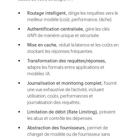
Routage intelligent,
dirige les requêtes vers le
meilleur modèle (coût, performance, tâche).
Authentification centralisée,
gère les clés
d’API de manière unique et sécurisée.
Mise en cache,
réduit la latence et les coûts en
stockant les réponses fréquentes.
Transformation des requêtes/réponses,
adapte les formats entre applications et
modèles IA.
Journalisation et monitoring complet,
fournit
une vue exhaustive de l’activité, incluant
utilisation, coûts, performances et
journalisation des requêtes.
Limitation de débit (Rate Limiting),
prévient
les abus et contrôle les dépenses.
Abstraction des fournisseurs,
permet de
changer de modèle ou de fournisseur sans