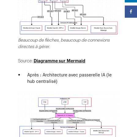
Beaucoup de flèches, beaucoup de connexions
directes à gérer.
Source:
Diagramme sur Mermaid
Après : Architecture avec passerelle IA (le
hub centralisé)