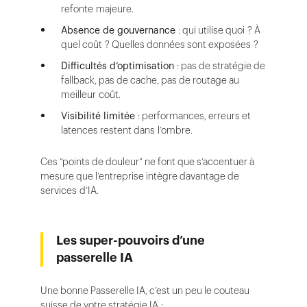
refonte majeure.
Absence de gouvernance
: qui utilise quoi ? À
quel coût ? Quelles données sont exposées ?
Difficultés d’optimisation
: pas de stratégie de
fallback, pas de cache, pas de routage au
meilleur coût.
Visibilité limitée
: performances, erreurs et
latences restent dans l’ombre.
Ces “points de douleur” ne font que s’accentuer à
mesure que l’entreprise intègre davantage de
services d’IA.
Les super-pouvoirs d’une
passerelle IA
Une bonne Passerelle IA, c’est un peu le couteau
suisse de votre stratégie IA :