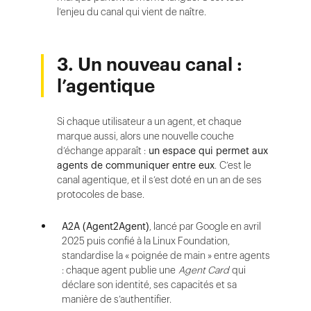
l’enjeu du canal qui vient de naître.
3. Un nouveau canal :
l’agentique
Si chaque utilisateur a un agent, et chaque
marque aussi, alors une nouvelle couche
d’échange apparaît :
un espace qui permet aux
agents de communiquer entre eux
. C’est le
canal agentique, et il s’est doté en un an de ses
protocoles de base.
A2A (Agent2Agent)
, lancé par Google en avril
2025 puis confié à la Linux Foundation,
standardise la « poignée de main » entre agents
: chaque agent publie une
Agent Card
qui
déclare son identité, ses capacités et sa
manière de s’authentifier.