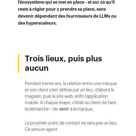
l'écosystème qui se met en place - et sur ce qu'il
reste à régler pour y prendre sa place, sans
devenir dépendant des fournisseurs de LLMs ou
des hyperscaleurs.
Trois lieux, puis plus
aucun
Pendant trente ans, la relation entre une marque
et son client s’est définie par un lieu : d’abord le
magasin, puis le site web, enfin l’application
mobile. À chaque étape, c’était au client de faire
la démarche – de
venir
à la marque.
Le prochain point de contact ne sera pas un lieu.
Ce sera un agent.