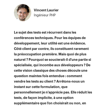
Vincent Laurier
Ingénieur PHP
Le sujet des tests est récurrent dans les
conférences techniques. Pour les équipes de
développement, leur utilité est une évidence.
Côté client par contre, ils constituent rarement
la préoccupation première. Mais quoi de plus
naturel ? Pourquoi se soucierait-il d'une partie si
spécialisée, qui incombe aux développeurs ? De
cette vision classique des choses découle une
question maintes fois entendue : comment
vendre les tests au client ? Arrêtons-nous un
instant sur cette formulation, que
personnellement je n'apprécie pas. Elle réduit les
tests, de façon implicite, à une option
supplémentaire que l'on choisirait ou non, en