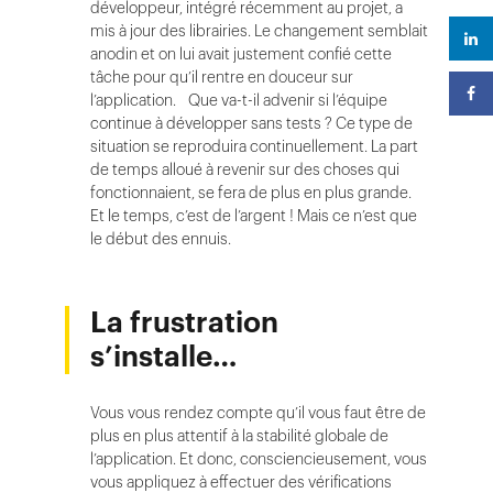
développeur, intégré récemment au projet, a
mis à jour des librairies. Le changement semblait
anodin et on lui avait justement confié cette
tâche pour qu’il rentre en douceur sur
l’application. Que va-t-il advenir si l’équipe
continue à développer sans tests ? Ce type de
situation se reproduira continuellement. La part
de temps alloué à revenir sur des choses qui
fonctionnaient, se fera de plus en plus grande.
Et le temps, c’est de l’argent ! Mais ce n’est que
le début des ennuis.
La frustration
s’installe…
Vous vous rendez compte qu’il vous faut être de
plus en plus attentif à la stabilité globale de
l’application. Et donc, consciencieusement, vous
vous appliquez à effectuer des vérifications