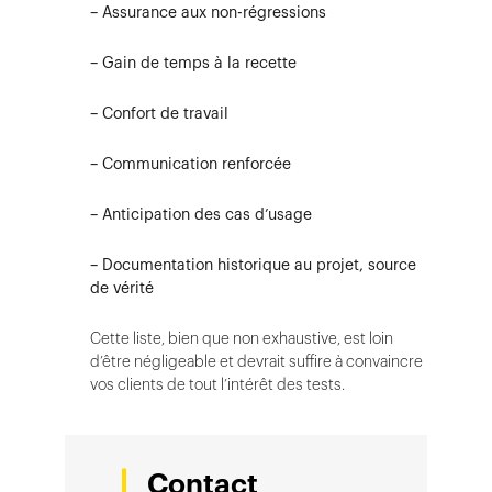
– Assurance aux non-régressions
– Gain de temps à la recette
– Confort de travail
– Communication renforcée
– Anticipation des cas d’usage
– Documentation historique au projet, source
de vérité
Cette liste, bien que non exhaustive, est loin
d’être négligeable et devrait suffire à convaincre
vos clients de tout l’intérêt des tests.
Contact