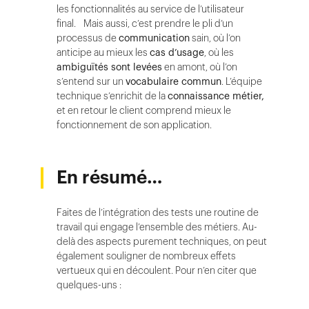
les fonctionnalités au service de l’utilisateur
final. Mais aussi, c’est prendre le pli d’un
processus de
communication
sain, où l’on
anticipe au mieux les
cas d’usage
, où les
ambiguïtés sont levées
en amont, où l’on
s’entend sur un
vocabulaire commun
. L’équipe
technique s’enrichit de la
connaissance métier,
et en retour le client comprend mieux le
fonctionnement de son application.
En résumé…
Faites de l’intégration des tests une routine de
travail qui engage l’ensemble des métiers. Au-
delà des aspects purement techniques, on peut
également souligner de nombreux effets
vertueux qui en découlent. Pour n’en citer que
quelques-uns :