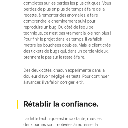
complètes sur les parties les plus critiques. Vous
perdez de plus en plus de temps à faire de la
recette, à remonter des anomalies, à faire
comprendre le cheminement suivi pour
reproduire un bug. Du côté de l’équipe
technique, ce n’est pas vraiment la joie non plus !
Pour finir le projet dans les temps, il va falloir
mettre les bouchées doubles. Mais le client crée
des tickets de bugs qui, dans un cercle vicieux,
prennent le pas sur le reste à faire.
Des deux côtés, chacun expérimente dans la
douleur d’avoir négligé les tests. Pour continuer
à avancer, il va falloir corriger le tir.
Rétablir la confiance.
La dette technique est importante, mais les
deux parties sont motivées à redresser la