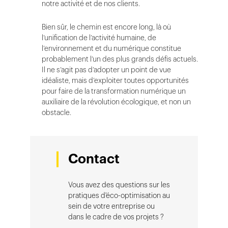
notre activité et de nos clients.
Bien sûr, le chemin est encore long, là où
l’unification de l’activité humaine, de
l’environnement et du numérique constitue
probablement l’un des plus grands défis actuels.
Il ne s’agit pas d’adopter un point de vue
idéaliste, mais d’exploiter toutes opportunités
pour faire de la transformation numérique un
auxiliaire de la révolution écologique, et non un
obstacle.
Contact
Vous avez des questions sur les
pratiques d'éco-optimisation au
sein de votre entreprise ou
dans le cadre de vos projets ?