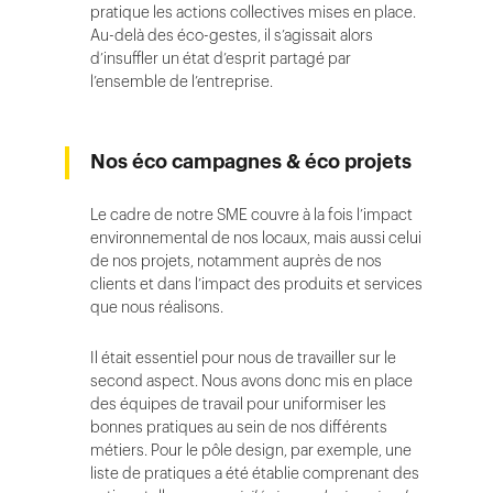
pratique les actions collectives mises en place.
Au-delà des éco-gestes, il s’agissait alors
d’insuffler un état d’esprit partagé par
l’ensemble de l’entreprise.
Nos éco campagnes & éco projets
Le cadre de notre SME couvre à la fois l’impact
environnemental de nos locaux, mais aussi celui
de nos projets, notamment auprès de nos
clients et dans l’impact des produits et services
que nous réalisons.
Il était essentiel pour nous de travailler sur le
second aspect. Nous avons donc mis en place
des équipes de travail pour uniformiser les
bonnes pratiques au sein de nos différents
métiers. Pour le pôle design, par exemple, une
liste de pratiques a été établie comprenant des