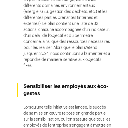
différents domaines environnementaux
(énergie, GES, gestion des déchets, etc.) et les
différentes parties prenantes (internes et
externes). Le plan contient une liste de 32
actions, chacune accompagnée d’un indicateur,
d’un délai, de l’objectif et du périmètre
concerné, ainsi que des ressources nécessaires
pour les réaliser. Alors que le plan s’étend
jusqu’en 2024, nous continuons à l’alimenter et à
répondre de manière itérative aux objectifs
fixés.
Sensibiliser les employés aux éco-
gestes
Lorsqu’une telle initiative est lancée, le succès
de sa mise en œuvre repose en grande partie
sur la sensibilisation, où l’on s’assure que tous les
employés de l’entreprise s’engagent à mettre en