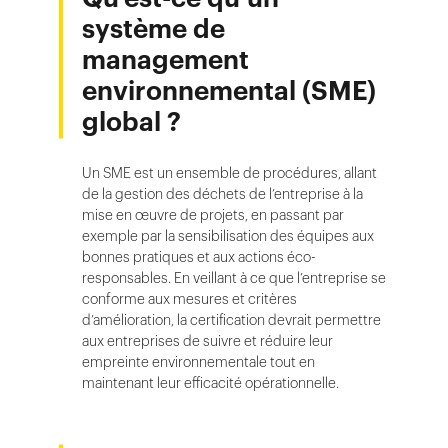
système de
management
environnemental (SME)
global ?
Un SME est un ensemble de procédures, allant
de la gestion des déchets de l’entreprise à la
mise en œuvre de projets, en passant par
exemple par la sensibilisation des équipes aux
bonnes pratiques et aux actions éco-
responsables. En veillant à ce que l’entreprise se
conforme aux mesures et critères
d’amélioration, la certification devrait permettre
aux entreprises de suivre et réduire leur
empreinte environnementale tout en
maintenant leur efficacité opérationnelle.