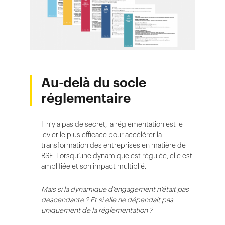
Au-delà du socle
réglementaire
Il n’y a pas de secret, la réglementation est le
levier le plus efficace pour accélérer la
transformation des entreprises en matière de
RSE. Lorsqu’une dynamique est régulée, elle est
amplifiée et son impact multiplié.
Mais si la dynamique d’engagement n’était pas
descendante ? Et si elle ne dépendait pas
uniquement de la réglementation ?