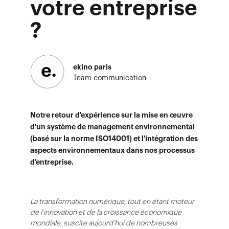
votre entreprise
?
ekino paris
Team communication
Notre retour d'expérience sur la mise en œuvre
d'un système de management environnemental
(basé sur la norme ISO14001) et l'intégration des
aspects environnementaux dans nos processus
d'entreprise.
La transformation numérique, tout en étant moteur
de l’innovation et de la croissance économique
mondiale, suscite aujourd’hui de nombreuses