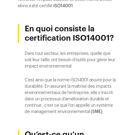
ekino a été certifié
ISO14001
.
En quoi consiste la
certification ISO14001?
Dans tout secteur, les entreprises, quelle que
soit leur taille, ont besoin d’outils pour gérer leur
impact environnemental.
C’est ainsi que la norme ISO14001 œuvre pour la
durabilité. En assurant la maîtrise des impacts
environnementaux de l’entreprise, elle s’inscrit
dans un processus d’amélioration durable et
continue ; c’est ce que l’on appelle un système
de management environnemental
(SME)
.
Qu’est-ce qu’un