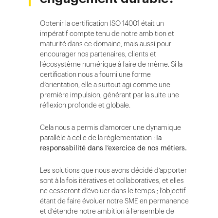
Obtenir la certification ISO 14001 était un
impératif compte tenu de notre ambition et
maturité dans ce domaine, mais aussi pour
encourager nos partenaires, clients et
l’écosystème numérique à faire de même. Si la
certification nous a fourni une forme
d’orientation, elle a surtout agi comme une
première impulsion, générant par la suite une
réflexion profonde et globale.
Cela nous a permis d’amorcer une dynamique
parallèle à celle de la réglementation :
la
responsabilité dans l’exercice de nos métiers.
Les solutions que nous avons décidé d’apporter
sont à la fois itératives et collaboratives, et elles
ne cesseront d’évoluer dans le temps ; l’objectif
étant de faire évoluer notre SME en permanence
et d’étendre notre ambition à l’ensemble de