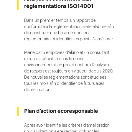
réglementations ISO14001
Dans un premier temps, un rapport de
conformité à la réglementation a été élaboré afin
de constituer une base de données
réglementaire et identifier les points à améliorer.
Mené par 5 employés d’ekino et un consultant
externe spécialisé dans le conseil
environnemental, ce projet continu d’analyse et
de rapport est toujours en vigueur depuis 2020.
De nouvelles réglementations sont étudiées
tous les mois afin d’identifier de futurs axes
d’amélioration.
Plan d’action écoresponsable
Après avoir identifié les critères d’amélioration,
un plan d’action a été rédigé, incluant les