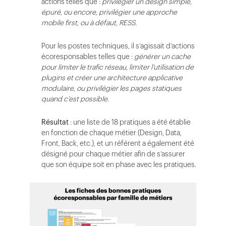
actions telles que :
privilégier un design simple,
épuré, ou encore, privilégier une approche
mobile first, ou à défaut, RESS.
Pour les postes techniques, il s’agissait d’actions
écoresponsables telles que :
générer un cache
pour limiter le trafic réseau, limiter l’utilisation de
plugins et créer une architecture applicative
modulaire, ou privilégier les pages statiques
quand c’est possible.
Résultat
: une liste de 18 pratiques a été établie
en fonction de chaque métier (Design, Data,
Front, Back, etc.), et un référent a également été
désigné pour chaque métier afin de s’assurer
que son équipe soit en phase avec les pratiques.