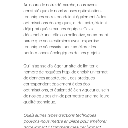
Au cours de notre démarche, nous avons
constaté que de nombreuses optimisations
techniques correspondaient également à des
optimisations écologiques, et de facto, étaient
déjà pratiquées par nos équipes. Cela a
déclenché une réflexion collective, notamment
parce que nous estimions avoir l’expertise
technique nécessaire pour améliorer les
performances écologiques de nos projets.
Qu’il s’agisse d’alléger un site, de limiter le
nombre de requêtes http, de choisir un format
de données adapté, etc. ; ces pratiques
correspondent également à des éco-
optimisations, et étaient déjà en vigueur au sein
de nos équipes afin de permettre une meilleure
qualité technique.
Quels autres types d’actions techniques
pouvons-nous mettre en place pour améliorer
notre impact ? Comment mesurer l’impact