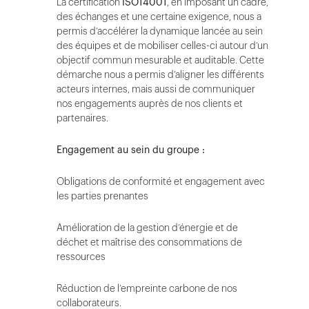
La certification
ISO14001
, en imposant un cadre,
des échanges et une certaine exigence, nous a
permis d’accélérer la dynamique lancée au sein
des équipes et de mobiliser celles-ci autour d’un
objectif commun mesurable et auditable. Cette
démarche nous a permis d’aligner les différents
acteurs internes, mais aussi de communiquer
nos engagements auprès de nos clients et
partenaires.
Engagement au sein du groupe :
Obligations de conformité et engagement avec
les parties prenantes
Amélioration de la gestion d’énergie et de
déchet et maîtrise des consommations de
ressources
Réduction de l’empreinte carbone de nos
collaborateurs.