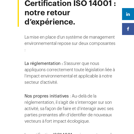
Certification ISO 14001 :
notre retour
d’expérience.
La mise en place d’un système de management
environnemental repose sur deux composantes
:
La réglementation :
S’assurer que nous
appliquons correctement toute législation liée à
l’impact environnemental et applicable à notre
secteur d’activité.
Nos propres initiatives
: Au-delà de la
réglementation, il s’agit de s’interroger sur son
activité, sa façon de faire et d’interagir avec ses
parties prenantes afin d’identifier de nouveaux
vecteurs à fort impact écologique.