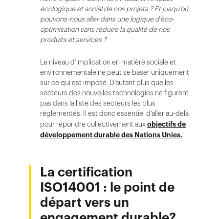
écologique et social de nos projets ?
Et jusqu’où
pouvons-nous aller dans une logique d’éco-
optimisation sans réduire la qualité de nos
produits et services ?
Le niveau d’implication en matière sociale et
environnementale ne peut se baser uniquement
sur ce qui est imposé. D’autant plus que les
secteurs des nouvelles technologies ne figurent
pas dans la liste des secteurs les plus
réglementés. Il est donc essentiel d’aller au-delà
pour répondre collectivement aux
objectifs de
développement durable des Nations Unies.
La certification
ISO14001 : le point de
départ vers un
engagement durable?