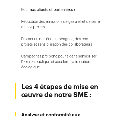
Pour nos clients et partenaires :
Réduction des émissions de gaz à effet de serre
de nos projets
Promotion des éco-campagnes, des éco-
projets et sensibilisation des collaborateurs
Campagnes pro bono pour aider à sensibiliser
l’opinion publique et accélérer la transition
écologique.
Les 4 étapes de mise en
œuvre de notre SME :
Analyse et conformité aux