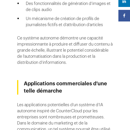
Des fonctionnalités de génération d’images et
de clips audio
Un mécanisme de création de profils de
journalistes fictifs et d’attribution d’articles
Ce système autonome démontre une capacité
impressionnante à produire et diffuser du contenu à
grande échelle, illustrant le potentiel considérable
de l’automatisation dans la production et la
distribution d’informations.
Applications commerciales d’une
telle démarche
Les applications potentielles d’un système d’IA
autonome inspiré de CounterCloud pour les
entreprises sont nombreuses et prometteuses.
Dans le domaine du marketing et de la
communication, un tel système pourrait être utilisé