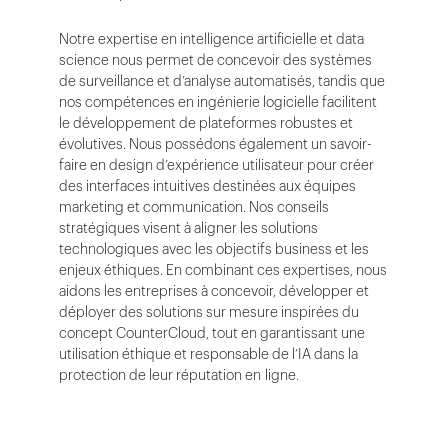
Notre expertise en intelligence artificielle et data
science nous permet de concevoir des systèmes
de surveillance et d’analyse automatisés, tandis que
nos compétences en ingénierie logicielle facilitent
le développement de plateformes robustes et
évolutives. Nous possédons également un savoir-
faire en design d’expérience utilisateur pour créer
des interfaces intuitives destinées aux équipes
marketing et communication. Nos conseils
stratégiques visent à aligner les solutions
technologiques avec les objectifs business et les
enjeux éthiques. En combinant ces expertises, nous
aidons les entreprises à concevoir, développer et
déployer des solutions sur mesure inspirées du
concept CounterCloud, tout en garantissant une
utilisation éthique et responsable de l’IA dans la
protection de leur réputation en ligne.