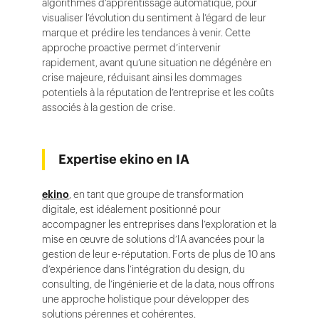
algorithmes d’apprentissage automatique, pour
visualiser l’évolution du sentiment à l’égard de leur
marque et prédire les tendances à venir. Cette
approche proactive permet d’intervenir
rapidement, avant qu’une situation ne dégénère en
crise majeure, réduisant ainsi les dommages
potentiels à la réputation de l’entreprise et les coûts
associés à la gestion de crise.
Expertise ekino en IA
ekino
, en tant que groupe de transformation
digitale, est idéalement positionné pour
accompagner les entreprises dans l’exploration et la
mise en œuvre de solutions d’IA avancées pour la
gestion de leur e-réputation. Forts de plus de 10 ans
d’expérience dans l’intégration du design, du
consulting, de l’ingénierie et de la data, nous offrons
une approche holistique pour développer des
solutions pérennes et cohérentes.