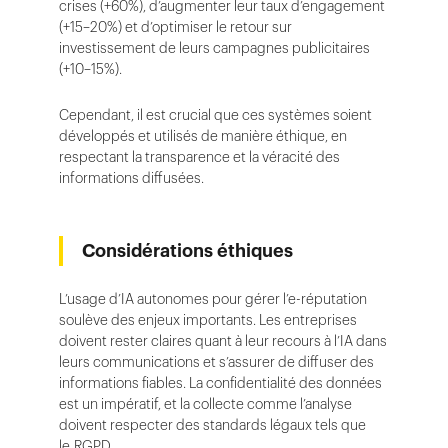
crises (+60%), d’augmenter leur taux d’engagement
(+15–20%) et d’optimiser le retour sur
investissement de leurs campagnes publicitaires
(+10–15%).
Cependant, il est crucial que ces systèmes soient
développés et utilisés de manière éthique, en
respectant la transparence et la véracité des
informations diffusées.
Considérations éthiques
L’usage d’IA autonomes pour gérer l’e-réputation
soulève des enjeux importants. Les entreprises
doivent rester claires quant à leur recours à l’IA dans
leurs communications et s’assurer de diffuser des
informations fiables. La confidentialité des données
est un impératif, et la collecte comme l’analyse
doivent respecter des standards légaux tels que
le RGPD.