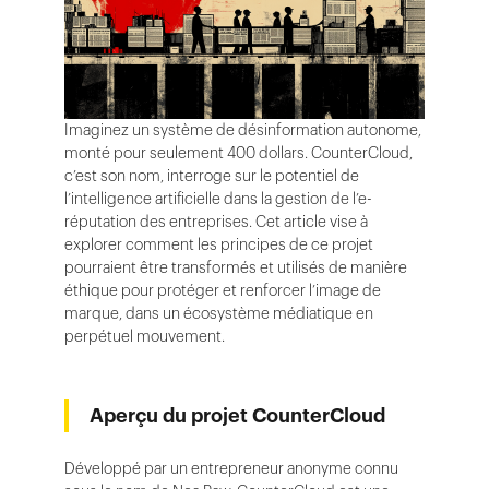
Imaginez un système de désinformation autonome,
monté pour seulement 400 dollars. CounterCloud,
c’est son nom, interroge sur le potentiel de
l’intelligence artificielle dans la gestion de l’e-
réputation des entreprises. Cet article vise à
explorer comment les principes de ce projet
pourraient être transformés et utilisés de manière
éthique pour protéger et renforcer l’image de
marque, dans un écosystème médiatique en
perpétuel mouvement.
Aperçu du projet CounterCloud
Développé par un entrepreneur anonyme connu