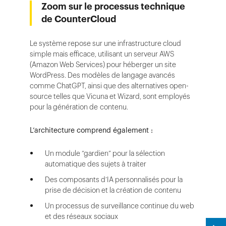
Zoom sur le processus technique
de CounterCloud
Le système repose sur une infrastructure cloud
simple mais efficace, utilisant un serveur AWS
(Amazon Web Services) pour héberger un site
WordPress. Des modèles de langage avancés
comme ChatGPT, ainsi que des alternatives open-
source telles que Vicuna et Wizard, sont employés
pour la génération de contenu.
L’architecture comprend également :
Un module “gardien” pour la sélection
automatique des sujets à traiter
Des composants d’IA personnalisés pour la
prise de décision et la création de contenu
Un processus de surveillance continue du web
et des réseaux sociaux