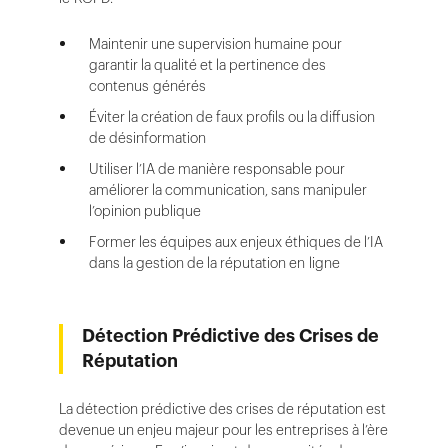
Maintenir une supervision humaine pour
garantir la qualité et la pertinence des
contenus générés
Éviter la création de faux profils ou la diffusion
de désinformation
Utiliser l’IA de manière responsable pour
améliorer la communication, sans manipuler
l’opinion publique
Former les équipes aux enjeux éthiques de l’IA
dans la gestion de la réputation en ligne
Détection Prédictive des Crises de
Réputation
La détection prédictive des crises de réputation est
devenue un enjeu majeur pour les entreprises à l’ère