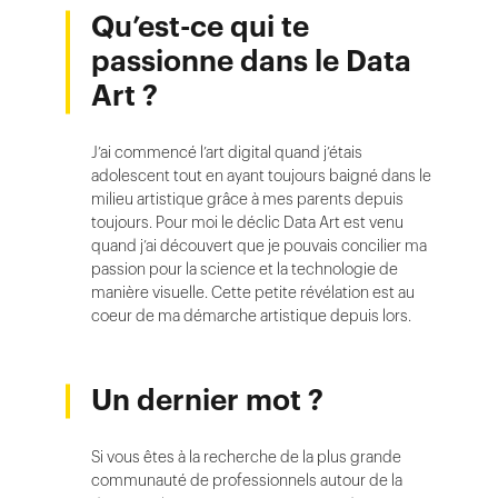
Qu’est-ce qui te
passionne dans le Data
Art ?
J’ai commencé l’art digital quand j’étais
adolescent tout en ayant toujours baigné dans le
milieu artistique grâce à mes parents depuis
toujours. Pour moi le déclic Data Art est venu
quand j’ai découvert que je pouvais concilier ma
passion pour la science et la technologie de
manière visuelle. Cette petite révélation est au
coeur de ma démarche artistique depuis lors.
Un dernier mot ?
Si vous êtes à la recherche de la plus grande
communauté de professionnels autour de la