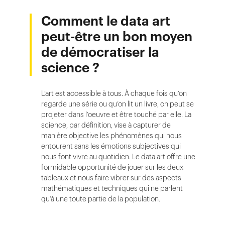
Comment le data art
peut-être un bon moyen
de démocratiser la
science ?
L’art est accessible à tous. À chaque fois qu’on
regarde une série ou qu’on lit un livre, on peut se
projeter dans l’oeuvre et être touché par elle. La
science, par définition, vise à capturer de
manière objective les phénomènes qui nous
entourent sans les émotions subjectives qui
nous font vivre au quotidien. Le data art offre une
formidable opportunité de jouer sur les deux
tableaux et nous faire vibrer sur des aspects
mathématiques et techniques qui ne parlent
qu’à une toute partie de la population.