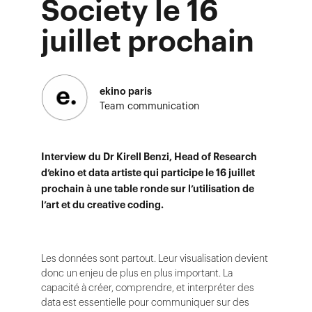
Society le 16
juillet prochain
ekino paris
Team communication
Interview du Dr Kirell Benzi, Head of Research
d’ekino et data artiste qui participe le 16 juillet
prochain à une table ronde sur l’utilisation de
l’art et du creative coding.
Les données sont partout. Leur visualisation devient
donc un enjeu de plus en plus important. La
capacité à créer, comprendre, et interpréter des
data est essentielle pour communiquer sur des