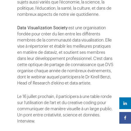
sujets aussi variés que l’économie, la science, la
politique, l’éducation, la santé, la culture, et dans de
nombreux aspects de notre vie quotidienne.
Data Visualization Society
est une organisation
fondée pour créer du lien entre les différents
membres de la communauté data visualisation. Elle
vise à répertorier et établir les meilleures pratiques
en matière de dataviz, et soutient ses membres
dans leur développement professionnel. C’est dans
cette optique de partage de connaissance que DVS
organise chaque année de nombreux événements,
dont le webinar auquel participera le Dr Kirell Benzi,
Head of Research d’ekino et data artiste.
Le 16 juillet prochain, il participera à une table ronde
sur l’utilisation de l’art et du creative coding pour
communiquer de manière visuelle à un large public.
Un pont entre créativité, science et données.
Interview.