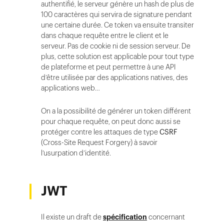
authentifié, le serveur génère un hash de plus de
100 caractères qui servira de signature pendant
une certaine durée. Ce token va ensuite transiter
dans chaque requête entre le client et le
serveur. Pas de cookie ni de session serveur. De
plus, cette solution est applicable pour tout type
de plateforme et peut permettre à une API
d’être utilisée par des applications natives, des
applications web…
On a la possibilité de générer un token différent
pour chaque requête, on peut donc aussi se
protéger contre les attaques de type
CSRF
(Cross-Site Request Forgery) à savoir
l’usurpation d’identité.
JWT
Il existe un draft de
spécification
concernant