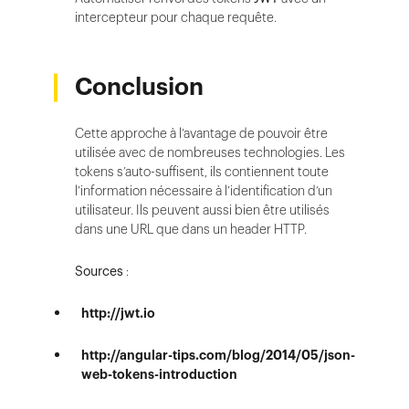
intercepteur pour chaque requête.
Conclusion
Cette approche à l’avantage de pouvoir être
utilisée avec de nombreuses technologies. Les
tokens s’auto-suffisent, ils contiennent toute
l’information nécessaire à l’identification d’un
utilisateur. Ils peuvent aussi bien être utilisés
dans une URL que dans un header HTTP.
Sources
:
http://jwt.io
http://angular-tips.com/blog/2014/05/json-
web-tokens-introduction