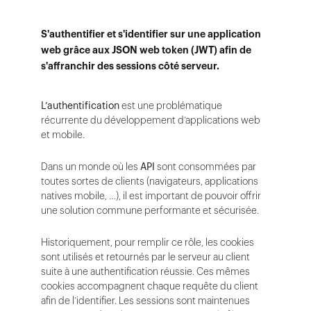
S'authentifier et s'identifier sur une application
web grâce aux JSON web token (JWT) afin de
s'affranchir des sessions côté serveur.
L’authentification
est une problématique
récurrente du développement d’applications web
et mobile.
Dans un monde où les
API
sont consommées par
toutes sortes de clients (navigateurs, applications
natives mobile, …), il est important de pouvoir offrir
une solution commune performante et sécurisée.
Historiquement, pour remplir ce rôle, les cookies
sont utilisés et retournés par le serveur au client
suite à une authentification réussie. Ces mêmes
cookies accompagnent chaque requête du client
afin de l’identifier. Les sessions sont maintenues