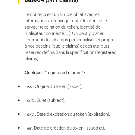
Le contenu est un simple objet avec les
informations à échanger entre le client et le
serveur (expiration du token, identité de
l’utilisateur connecté, …). On peut y placer
librement des champs personnalisés et propres
à nos besoins (public claims) et des attributs
réservés définis dans la spécification (registered
claims).
Quelques “registered claims”
:
iss
: Origine du token (issuer),
sub
: Sujet (subject),
exp
: Date d’expiration du token (expiration),
iat
: Date de création du token (issued at),