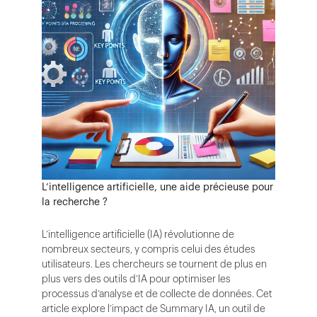
L’intelligence artificielle, une aide précieuse pour
la recherche ?
L’intelligence artificielle (IA) révolutionne de
nombreux secteurs, y compris celui des études
utilisateurs. Les chercheurs se tournent de plus en
plus vers des outils d’IA pour optimiser les
processus d’analyse et de collecte de données. Cet
article explore l’impact de Summary IA, un outil de