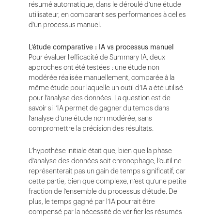
résumé automatique, dans le déroulé d’une étude
utilisateur, en comparant ses performances à celles
d’un processus manuel.
L’étude comparative : IA vs processus manuel
Pour évaluer l’efficacité de Summary IA, deux
approches ont été testées : une étude non
modérée réalisée manuellement, comparée à la
même étude pour laquelle un outil d’IA a été utilisé
pour l’analyse des données. La question est de
savoir si l’IA permet de gagner du temps dans
l’analyse d’une étude non modérée, sans
compromettre la précision des résultats.
L’hypothèse initiale était que, bien que la phase
d’analyse des données soit chronophage, l’outil ne
représenterait pas un gain de temps significatif, car
cette partie, bien que complexe, n’est qu’une petite
fraction de l’ensemble du processus d’étude. De
plus, le temps gagné par l’IA pourrait être
compensé par la nécessité de vérifier les résumés