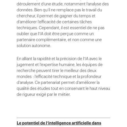
déroulement d’une étude, notamment l’analyse des
données. Bien qu’il ne remplace pas le travail du
chercheur, il permet de gagner du temps et
d’améliorer l’efficacité de certaines tâches
techniques. Cependant, il est essentiel de ne pas
oublier que l’IA doit être perçue comme un
partenaire complémentaire, et non comme une
solution autonome.
En alliant la rapidité et la précision de l’IA avec le
jugement et l’expertise humaine, les équipes de
recherche peuvent tirer le meilleur des deux
mondes : l’efficacité technique et la profondeur
d’analyse. Ce partenariat permet d’améliorer la
qualité des études tout en conservant le haut niveau
de rigueur exigé par le métier.
Le potentiel de l’intelligence artificielle dans