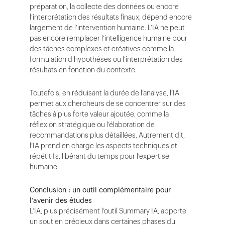
préparation, la collecte des données ou encore
l’interprétation des résultats finaux, dépend encore
largement de l’intervention humaine. L’IA ne peut
pas encore remplacer l’intelligence humaine pour
des tâches complexes et créatives comme la
formulation d’hypothèses ou l’interprétation des
résultats en fonction du contexte.
Toutefois, en réduisant la durée de l’analyse, l’IA
permet aux chercheurs de se concentrer sur des
tâches à plus forte valeur ajoutée, comme la
réflexion stratégique ou l’élaboration de
recommandations plus détaillées. Autrement dit,
l’IA prend en charge les aspects techniques et
répétitifs, libérant du temps pour l’expertise
humaine.
Conclusion : un outil complémentaire pour
l’avenir des études
L’IA, plus précisément l’outil Summary IA, apporte
un soutien précieux dans certaines phases du