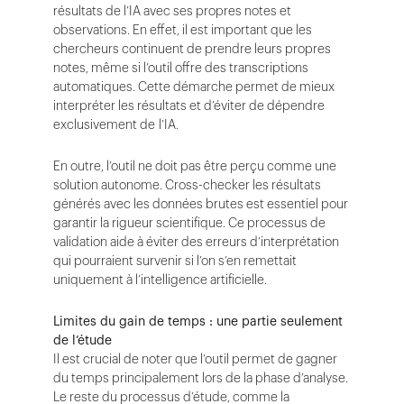
résultats de l’IA avec ses propres notes et
observations. En effet, il est important que les
chercheurs continuent de prendre leurs propres
notes, même si l’outil offre des transcriptions
automatiques. Cette démarche permet de mieux
interpréter les résultats et d’éviter de dépendre
exclusivement de l’IA.
En outre, l’outil ne doit pas être perçu comme une
solution autonome. Cross-checker les résultats
générés avec les données brutes est essentiel pour
garantir la rigueur scientifique. Ce processus de
validation aide à éviter des erreurs d’interprétation
qui pourraient survenir si l’on s’en remettait
uniquement à l’intelligence artificielle.
Limites du gain de temps : une partie seulement
de l’étude
Il est crucial de noter que l’outil permet de gagner
du temps principalement lors de la phase d’analyse.
Le reste du processus d’étude, comme la