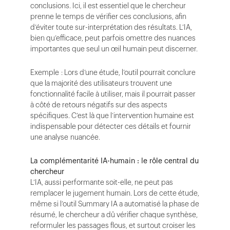
conclusions. Ici, il est essentiel que le chercheur
prenne le temps de vérifier ces conclusions, afin
d’éviter toute sur-interprétation des résultats. L’IA,
bien qu’efficace, peut parfois omettre des nuances
importantes que seul un œil humain peut discerner.
Exemple : Lors d’une étude, l’outil pourrait conclure
que la majorité des utilisateurs trouvent une
fonctionnalité facile à utiliser, mais il pourrait passer
à côté de retours négatifs sur des aspects
spécifiques. C’est là que l’intervention humaine est
indispensable pour détecter ces détails et fournir
une analyse nuancée.
La complémentarité IA-humain : le rôle central du
chercheur
L’IA, aussi performante soit-elle, ne peut pas
remplacer le jugement humain. Lors de cette étude,
même si l’outil Summary IA a automatisé la phase de
résumé, le chercheur a dû vérifier chaque synthèse,
reformuler les passages flous, et surtout croiser les