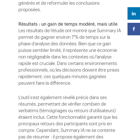
générés et de reformuler les conclusions
proposées.
Résultats : un gain de temps modéré, mais utile
Les résultats de l’étude ont montré que Summary IA
permet de gagner environ 7 % de temps sur la
phase d’analyse des données. Bien que ce gain
puisse sembler limité, il représente une économie
non négligeable dans les contextes où l’analyse
rapide est cruciale. Dans certains environnements
professionnels, où les décisions doivent être prises
rapidement, ces quelques minutes gagnées
peuvent faire la différence.
L’outil s’est également révélé précis dans ses
résumés, permettant de vérifier combien de
verbatims (témoignages ou retours d’utilisateurs)
étaient inclus. Cette fonctionnalité garantit que les
principaux retours des participants sont pris en
compte. Cependant, Summary IA ne se contente
pas de résumer : il propose également des