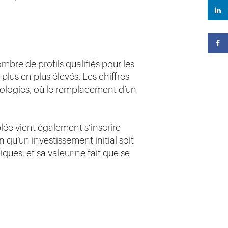
bre de profils qualifiés pour les
lus en plus élevés. Les chiffres
nologies, où le remplacement d’un
blée vient également s’inscrire
 qu’un investissement initial soit
iques, et sa valeur ne fait que se