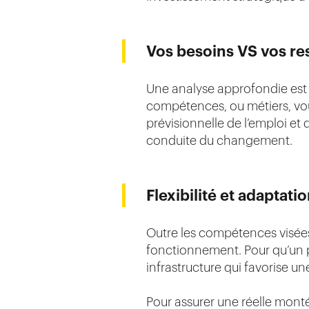
Vos besoins VS vos re
Une analyse approfondie est 
compétences, ou métiers, vou
prévisionnelle de l’emploi e
conduite du changement.
Flexibilité et adaptati
Outre les compétences visées
fonctionnement. Pour qu’un pr
infrastructure qui favorise une
Pour assurer une réelle mon