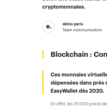
cryptomonnaies.
ekino paris
Team communication
Blockchain : Co
Ces monnaies virtuelle
dépensées dans près d’
EasyWallet dès 2020.
En effet, les 25 000 points de