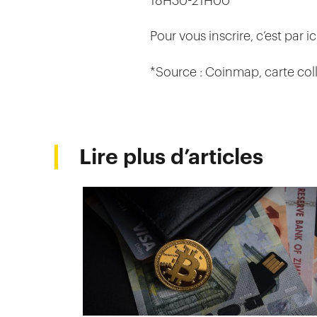
18H30-21H00
Pour vous inscrire, c’est par ic
*Source : Coinmap, carte col
Lire plus d’articles