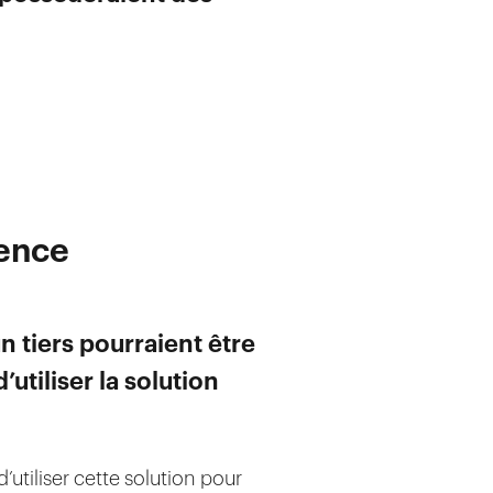
ience
n tiers pourraient être
utiliser la solution
’utiliser cette solution pour