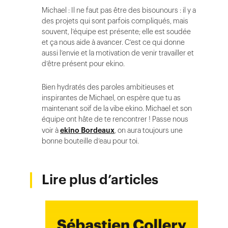
Michael : Il ne faut pas être des bisounours : il y a
des projets qui sont parfois compliqués, mais
souvent, l’équipe est présente; elle est soudée
et ça nous aide à avancer. C’est ce qui donne
aussi l’envie et la motivation de venir travailler et
d’être présent pour ekino.
Bien hydratés des paroles ambitieuses et
inspirantes de Michael, on espère que tu as
maintenant soif de la vibe ekino. Michael et son
équipe ont hâte de te rencontrer ! Passe nous
voir à
ekino Bordeaux
, on aura toujours une
bonne bouteille d’eau pour toi.
Lire plus d’articles