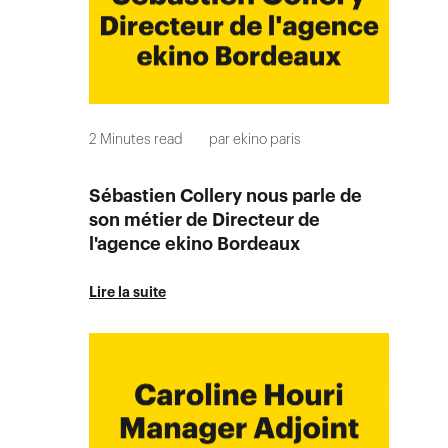
2
Minutes read
par
ekino paris
Sébastien Collery nous parle de
son métier de Directeur de
l'agence ekino Bordeaux
Lire la suite