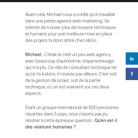
Avant cela, Michael nous a confié qu’il travaillait
dans une petite agence web-marketing. Sa
volonté de trouver plus de moyens techniques
et humains pour une meilleure mise en place
des projets l’a donc attiré chez ekino.
Michael :
C’était le côté un peu web agency,
avec beaucoup d’autonomie, d’apprentissage
qui m’a plu. Ce rôle de consultant technique tel
qu’on l’a à ekino, il n’existe pas ailleurs. C’est soit
de la gestion de projet, soit de la partie
technique; ici, on est vraiment sur ces deux
aspects.
Étant un groupe international de 600 personnes
réparties dans 5 pays, nous n’avons pas pu
résister à cette épineuse question :
Qu’en est-il
des relations humaines ?