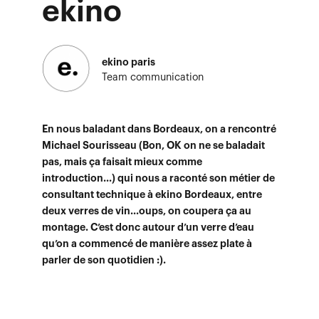
ekino
ekino paris
Team communication
En nous baladant dans Bordeaux, on a rencontré
Michael Sourisseau (Bon, OK on ne se baladait
pas, mais ça faisait mieux comme
introduction...) qui nous a raconté son métier de
consultant technique à ekino Bordeaux, entre
deux verres de vin...oups, on coupera ça au
montage. C’est donc autour d’un verre d’eau
qu’on a commencé de manière assez plate à
parler de son quotidien :).