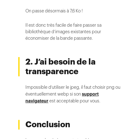
On passe désormais à 7,6 Ko !
Il est donc très facile de faire passer sa
bibliothèque d’images existantes pour
économiser de la bande passante.
2. J’ai besoin de la
transparence
Impossible d’utiliser le jpeg, il faut choisir png ou
éventuellement webp si son
support
navigateur
est acceptable pour vous.
Conclusion