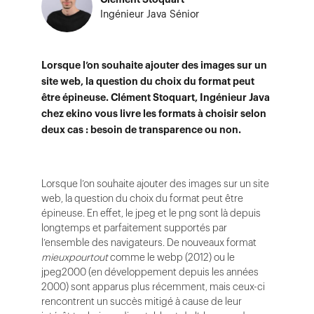
Ingénieur Java Sénior
Lorsque l’on souhaite ajouter des images sur un
site web, la question du choix du format peut
être épineuse. Clément Stoquart, Ingénieur Java
chez ekino vous livre les formats à choisir selon
deux cas : besoin de transparence ou non.
Lorsque l’on souhaite ajouter des images sur un site
web, la question du choix du format peut être
épineuse. En effet, le jpeg et le png sont là depuis
longtemps et parfaitement supportés par
l’ensemble des navigateurs. De nouveaux format
mieuxpourtout
comme le webp (2012) ou le
jpeg2000 (en développement depuis les années
2000) sont apparus plus récemment, mais ceux-ci
rencontrent un succès mitigé à cause de leur