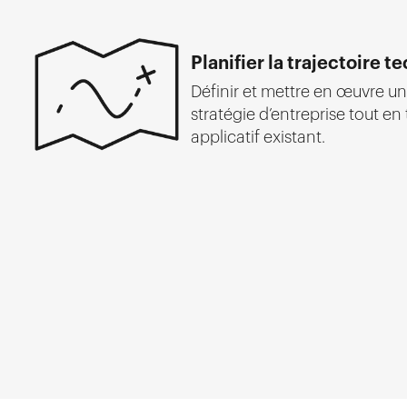
Planifier la trajectoire 
Définir et mettre en œuvre un
stratégie d’entreprise tout e
applicatif existant.