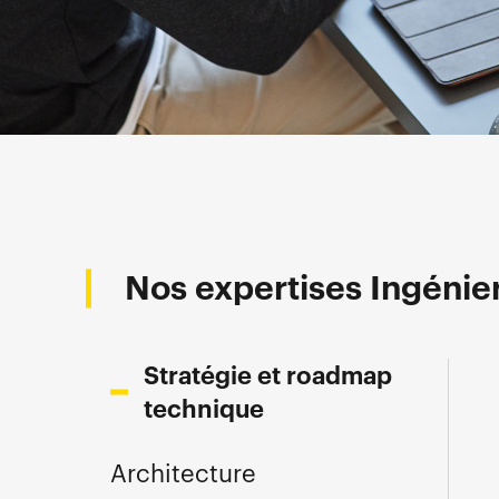
Nos expertises Ingénier
Stratégie et roadmap
technique
Architecture