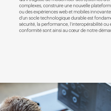
complexes, construire une nouvelle plateform
ou des expériences web et mobiles innovante
d’un socle technologique durable est fondame
sécurité, la performance, l’interopérabilité ou
conformité sont ainsi au cœur de notre déma