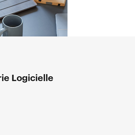
ie Logicielle