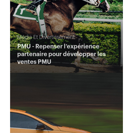
Média Et Divertissement
PMU - Repenser l’expérience
partenaire pour développer les
ventes PMU