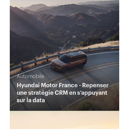
Automobile
Hyundai Motor France - Repenser
une stratégie CRM en s’appuyant
sur la data