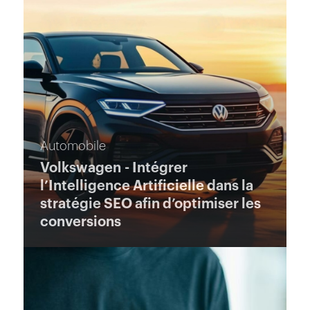
Automobile
Volkswagen - Intégrer
l’Intelligence Artificielle dans la
stratégie SEO afin d’optimiser les
conversions