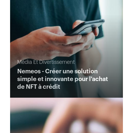
Média Et Divertissement
Nemeos - Créer une solution
simple et innovante pour l'achat
de NFT à crédit