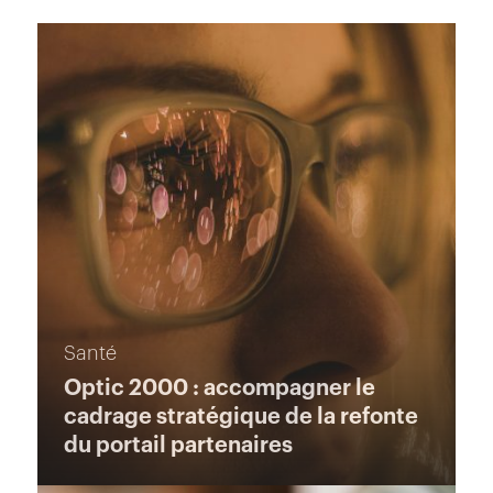
Santé
Optic 2000 : accompagner le
cadrage stratégique de la refonte
du portail partenaires