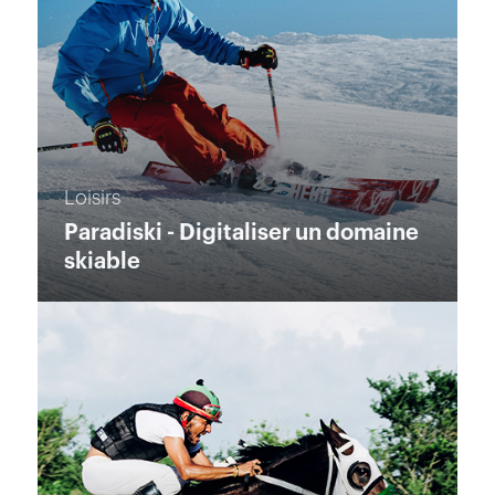
Loisirs
Paradiski - Digitaliser un domaine
skiable