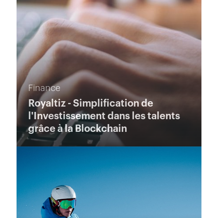
Finance
Royaltiz - Simplification de
l'Investissement dans les talents
grâce à la Blockchain