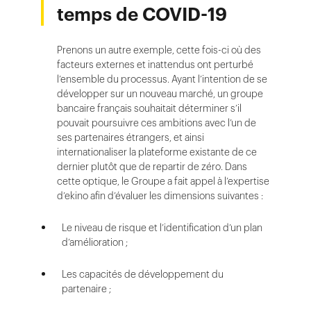
temps de COVID-19
Prenons un autre exemple, cette fois-ci où des
facteurs externes et inattendus ont perturbé
l’ensemble du processus. Ayant l’intention de se
développer sur un nouveau marché, un groupe
bancaire français souhaitait déterminer s’il
pouvait poursuivre ces ambitions avec l’un de
ses partenaires étrangers, et ainsi
internationaliser la plateforme existante de ce
dernier plutôt que de repartir de zéro. Dans
cette optique, le Groupe a fait appel à l’expertise
d’ekino afin d’évaluer les dimensions suivantes :
Le niveau de risque et l’identification d’un plan
d’amélioration ;
Les capacités de développement du
partenaire ;