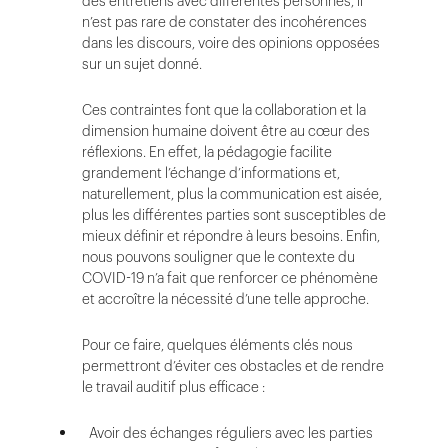
des entretiens avec différentes personnes, il
n’est pas rare de constater des incohérences
dans les discours, voire des opinions opposées
sur un sujet donné.
Ces contraintes font que la collaboration et la
dimension humaine doivent être au cœur des
réflexions. En effet, la pédagogie facilite
grandement l’échange d’informations et,
naturellement, plus la communication est aisée,
plus les différentes parties sont susceptibles de
mieux définir et répondre à leurs besoins. Enfin,
nous pouvons souligner que le contexte du
COVID-19 n’a fait que renforcer ce phénomène
et accroître la nécessité d’une telle approche.
Pour ce faire, quelques éléments clés nous
permettront d’éviter ces obstacles et de rendre
le travail auditif plus efficace :
Avoir des échanges réguliers avec les parties