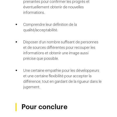
prenantes pour confirmer les progrès et
éventuellement obtenir de nouvelles
informations.
Comprendre leur définition de la
qualité/acceptabilité.
Disposer d’un nombre suffisant de personnes
et de sources différentes pour recouper les
informations et obtenir une image aussi
précise que possible.
Une certaine empathie pour les développeurs
et une certaine flexibilité pour accepter la
différence, tout en gardant de la rigueur dans le
jugement.
Pour conclure