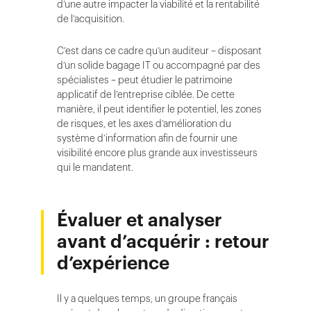
d’une autre impacter la viabilité et la rentabilité
de l’acquisition.
C’est dans ce cadre qu’un auditeur – disposant
d’un solide bagage IT ou accompagné par des
spécialistes – peut étudier le patrimoine
applicatif de l’entreprise ciblée. De cette
manière, il peut identifier le potentiel, les zones
de risques, et les axes d’amélioration du
système d’information afin de fournir une
visibilité encore plus grande aux investisseurs
qui le mandatent.
Évaluer et analyser
avant d’acquérir : retour
d’expérience
Il y a quelques temps, un groupe français