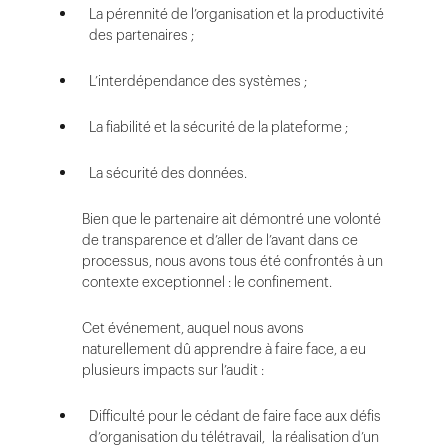
La pérennité de l’organisation et la productivité
des partenaires ;
L’interdépendance des systèmes ;
La fiabilité et la sécurité de la plateforme ;
La sécurité des données.
Bien que le partenaire ait démontré une volonté
de transparence et d’aller de l’avant dans ce
processus, nous avons tous été confrontés à un
contexte exceptionnel : le confinement.
Cet événement, auquel nous avons
naturellement dû apprendre à faire face, a eu
plusieurs impacts sur l’audit :
Difficulté pour le cédant de faire face aux défis
d’organisation du télétravail, la réalisation d’un