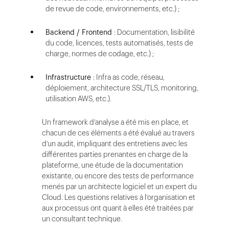
de revue de code, environnements, etc.) ;
Backend / Frontend
: Documentation, lisibilité
du code, licences, tests automatisés, tests de
charge, normes de codage, etc.) ;
Infrastructure
: Infra as code, réseau,
déploiement, architecture SSL/TLS, monitoring,
utilisation AWS, etc.).
Un framework d’analyse a été mis en place, et
chacun de ces éléments a été évalué au travers
d’un audit, impliquant des entretiens avec les
différentes parties prenantes en charge de la
plateforme, une étude de la documentation
existante, ou encore des tests de performance
menés par un architecte logiciel et un expert du
Cloud. Les questions relatives à l’organisation et
aux processus ont quant à elles été traitées par
un consultant technique.