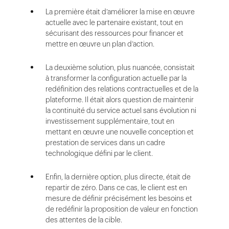
La première était d’améliorer la mise en œuvre
actuelle avec le partenaire existant, tout en
sécurisant des ressources pour financer et
mettre en œuvre un plan d’action.
La deuxième solution, plus nuancée, consistait
à transformer la configuration actuelle par la
redéfinition des relations contractuelles et de la
plateforme. Il était alors question de maintenir
la continuité du service actuel sans évolution ni
investissement supplémentaire, tout en
mettant en œuvre une nouvelle conception et
prestation de services dans un cadre
technologique défini par le client.
Enfin, la dernière option, plus directe, était de
repartir de zéro. Dans ce cas, le client est en
mesure de définir précisément les besoins et
de redéfinir la proposition de valeur en fonction
des attentes de la cible.