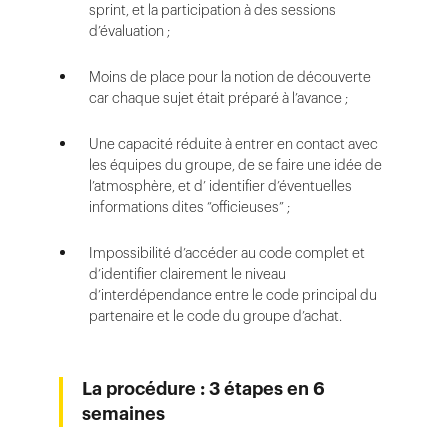
sprint, et la participation à des sessions
d’évaluation ;
Moins de place pour la notion de découverte
car chaque sujet était préparé à l’avance ;
Une capacité réduite à entrer en contact avec
les équipes du groupe, de se faire une idée de
l’atmosphère, et d’ identifier d’éventuelles
informations dites “officieuses” ;
Impossibilité d’accéder au code complet et
d’identifier clairement le niveau
d’interdépendance entre le code principal du
partenaire et le code du groupe d’achat.
La procédure : 3 étapes en 6
semaines