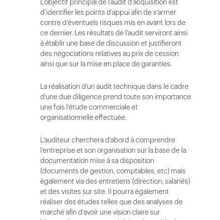
L’objectif principal de l’audit d’acquisition est
d’identifier les points d’appui afin de s’armer
contre d’éventuels risques mis en avant lors de
ce dernier. Les résultats de l’audit serviront ainsi
à établir une base de discussion et justifieront
des négociations relatives au prix de cession
ainsi que sur la mise en place de garanties.
La réalisation d’un audit technique dans le cadre
d’une due diligence prend toute son importance
une fois l’étude commerciale et
organisationnelle effectuée.
L’auditeur cherchera d’abord à comprendre
l’entreprise et son organisation sur la base de la
documentation mise à sa disposition
(documents de gestion, comptables, etc) mais
également via des entretiens (direction, salariés)
et des visites sur site. Il pourra également
réaliser des études telles que des analyses de
marché afin d’avoir une vision claire sur