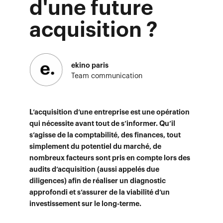
d'une future
acquisition ?
ekino paris
Team communication
L’acquisition d’une entreprise est une opération
qui nécessite avant tout de s’informer. Qu’il
s’agisse de la comptabilité, des finances, tout
simplement du potentiel du marché, de
nombreux facteurs sont pris en compte lors des
audits d’acquisition (aussi appelés due
diligences) afin de réaliser un diagnostic
approfondi et s’assurer de la viabilité d’un
investissement sur le long-terme.