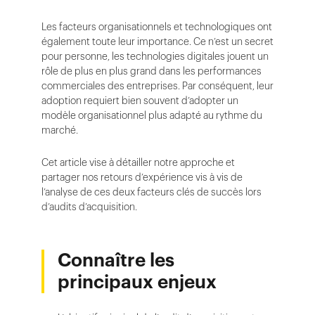
Les facteurs organisationnels et technologiques ont
également toute leur importance. Ce n’est un secret
pour personne, les technologies digitales jouent un
rôle de plus en plus grand dans les performances
commerciales des entreprises. Par conséquent, leur
adoption requiert bien souvent d’adopter un
modèle organisationnel plus adapté au rythme du
marché.
Cet article vise à détailler notre approche et
partager nos retours d’expérience vis à vis de
l’analyse de ces deux facteurs clés de succès lors
d’audits d’acquisition.
Connaître les
principaux enjeux