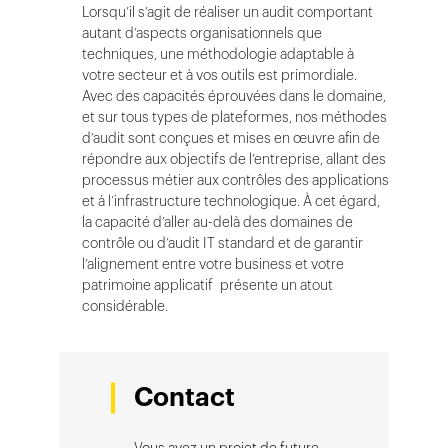
Lorsqu’il s’agit de réaliser un audit comportant
autant d’aspects organisationnels que
techniques, une méthodologie adaptable à
votre secteur et à vos outils est primordiale.
Avec des capacités éprouvées dans le domaine,
et sur tous types de plateformes, nos méthodes
d’audit sont conçues et mises en œuvre afin de
répondre aux objectifs de l’entreprise, allant des
processus métier aux contrôles des applications
et à l’infrastructure technologique. À cet égard,
la capacité d’aller au-delà des domaines de
contrôle ou d’audit IT standard et de garantir
l’alignement entre votre business et votre
patrimoine applicatif présente un atout
considérable.
Contact