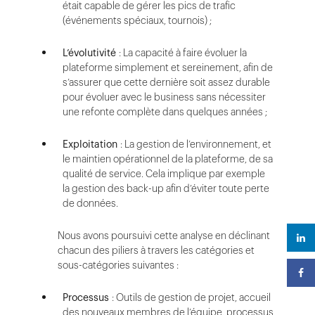
était capable de gérer les pics de trafic
(événements spéciaux, tournois) ;
L’évolutivité
: La capacité à faire évoluer la
plateforme simplement et sereinement, afin de
s’assurer que cette dernière soit assez durable
pour évoluer avec le business sans nécessiter
une refonte complète dans quelques années ;
Exploitation
: La gestion de l’environnement, et
le maintien opérationnel de la plateforme, de sa
qualité de service. Cela implique par exemple
la gestion des back-up afin d’éviter toute perte
de données.
Nous avons poursuivi cette analyse en déclinant
chacun des piliers à travers les catégories et
sous-catégories suivantes :
Processus
: Outils de gestion de projet, accueil
des nouveaux membres de l’équipe, processus