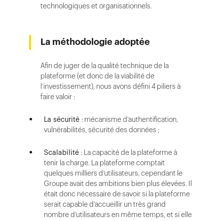
technologiques et organisationnels.
La méthodologie adoptée
Afin de juger de la qualité technique de la
plateforme (et donc de la viabilité de
l’investissement), nous avons défini 4 piliers à
faire valoir :
La sécurité
: mécanisme d’authentification,
vulnérabilités, sécurité des données ;
Scalabilité
: La capacité de la plateforme à
tenir la charge. La plateforme comptait
quelques milliers d’utilisateurs, cependant le
Groupe avait des ambitions bien plus élevées. Il
était donc nécessaire de savoir si la plateforme
serait capable d’accueillir un très grand
nombre d’utilisateurs en même temps, et si elle