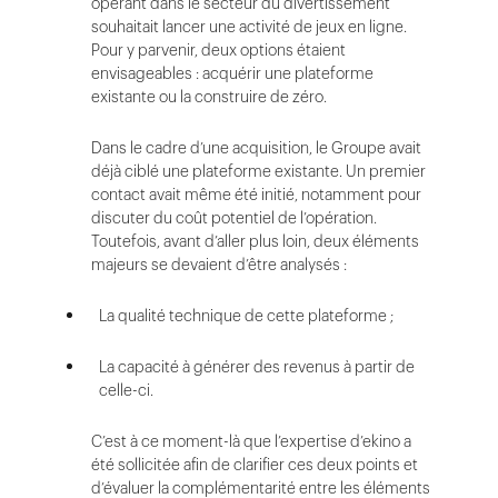
opérant dans le secteur du divertissement
souhaitait lancer une activité de jeux en ligne.
Pour y parvenir, deux options étaient
envisageables : acquérir une plateforme
existante ou la construire de zéro.
Dans le cadre d’une acquisition, le Groupe avait
déjà ciblé une plateforme existante. Un premier
contact avait même été initié, notamment pour
discuter du coût potentiel de l’opération.
Toutefois, avant d’aller plus loin, deux éléments
majeurs se devaient d’être analysés :
La qualité technique de cette plateforme ;
La capacité à générer des revenus à partir de
celle-ci.
C’est à ce moment-là que l’expertise d’ekino a
été sollicitée afin de clarifier ces deux points et
d’évaluer la complémentarité entre les éléments