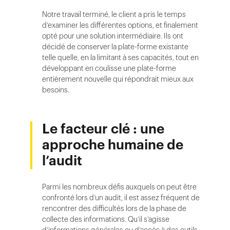
Notre travail terminé, le client a pris le temps
d’examiner les différentes options, et finalement
opté pour une solution intermédiaire. Ils ont
décidé de conserver la plate-forme existante
telle quelle, en la limitant à ses capacités, tout en
développant en coulisse une plate-forme
entièrement nouvelle qui répondrait mieux aux
besoins.
Le facteur clé : une
approche humaine de
l’audit
Parmi les nombreux défis auxquels on peut être
confronté lors d’un audit, il est assez fréquent de
rencontrer des difficultés lors de la phase de
collecte des informations. Qu’il s’agisse