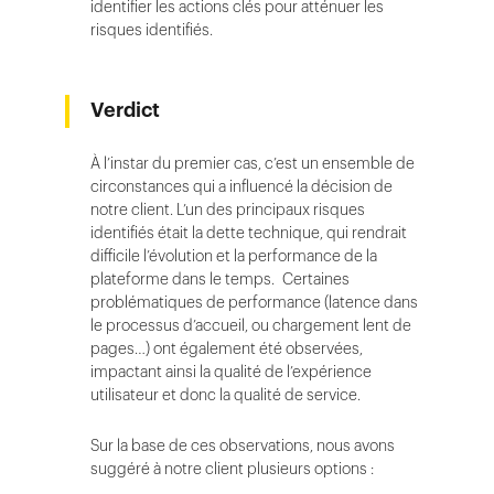
identifier les actions clés pour atténuer les
risques identifiés.
Verdict
À l’instar du premier cas, c’est un ensemble de
circonstances qui a influencé la décision de
notre client. L’un des principaux risques
identifiés était la dette technique, qui rendrait
difficile l’évolution et la performance de la
plateforme dans le temps. Certaines
problématiques de performance (latence dans
le processus d’accueil, ou chargement lent de
pages…) ont également été observées,
impactant ainsi la qualité de l’expérience
utilisateur et donc la qualité de service.
Sur la base de ces observations, nous avons
suggéré à notre client plusieurs options :