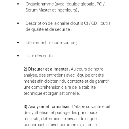
Organigramme (avec l’équipe globale : PO /
Scrum Master et ingénieurs) ;
Description de la chaîne d’outils CI / CD + outils
de qualité et de sécurité ;
Idéalement, le code source ;
Liste des outils.
2)
Discuter et alimenter
: Au cours de notre
analyse, des entretiens avec l’équipe ont été
menés afin d’obtenir du contexte et de garantir
une compréhension claire de la stabilité
technique et organisationnelle.
3)
Analyser et formaliser
: L’étape suivante était
de synthétiser et partager les principaux
résultats, déterminer le niveau de risque
concernant le pivot commercial, et enfin,