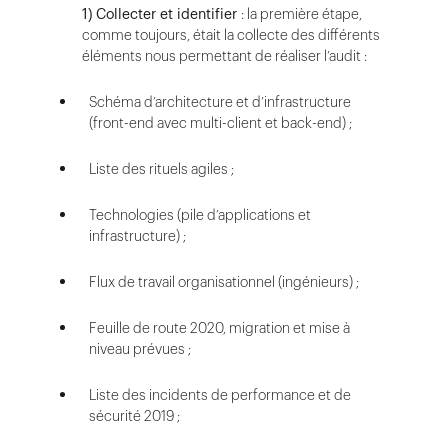
1)
Collecter et identifier
: la première étape,
comme toujours, était la collecte des différents
éléments nous permettant de réaliser l’audit :
Schéma d’architecture et d’infrastructure
(front-end avec multi-client et back-end) ;
Liste des rituels agiles ;
Technologies (pile d’applications et
infrastructure) ;
Flux de travail organisationnel (ingénieurs) ;
Feuille de route 2020, migration et mise à
niveau prévues ;
Liste des incidents de performance et de
sécurité 2019 ;