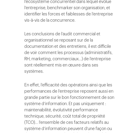
l’écosystème concurrentiel dans lequel évolue
l’entreprise, benchmarker son organisation, et
identifier les forces et faiblesses de l’entreprise
vis-à-vis de la concurrence.
Les conclusions de l’audit commercial et
organisationnel se reposant sur de la
documentation et des entretiens, il est difficile
de voir comment les processus (administratifs,
RH, marketing, commerciaux…) de l’entreprise
sont réellement mis en œuvre dans ses
systèmes.
En effet, l’efficacité des opérations ainsi que les
performances de l’entreprise reposent aussi en
grande partie sur le bon fonctionnement de son
système d’information. Et pas uniquement :
maintenabilité, évolutivité performance
technique, sécurité, coût total de propriété
(TCO)… l’ensemble de ces facteurs relatifs au
système d’information peuvent d’une façon ou