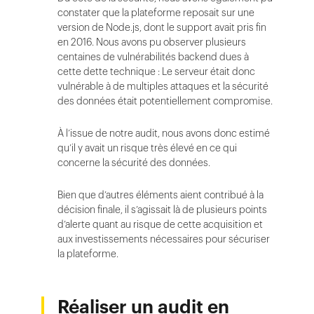
constater que la plateforme reposait sur une
version de Node.js, dont le support avait pris fin
en 2016. Nous avons pu observer plusieurs
centaines de vulnérabilités backend dues à
cette dette technique : Le serveur était donc
vulnérable à de multiples attaques et la sécurité
des données était potentiellement compromise.
À l’issue de notre audit, nous avons donc estimé
qu’il y avait un risque très élevé en ce qui
concerne la sécurité des données.
Bien que d’autres éléments aient contribué à la
décision finale, il s’agissait là de plusieurs points
d’alerte quant au risque de cette acquisition et
aux investissements nécessaires pour sécuriser
la plateforme.
Réaliser un audit en