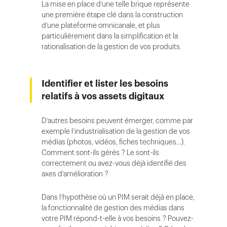
La mise en place d’une telle brique représente
une première étape clé dans la construction
d’une plateforme omnicanale, et plus
particulièrement dans la simplification et la
rationalisation de la gestion de vos produits.
Identifier et lister les besoins
relatifs à vos assets digitaux
D’autres besoins peuvent émerger, comme par
exemple l’industrialisation de la gestion de vos
médias (photos, vidéos, fiches techniques…).
Comment sont-ils gérés ? Le sont-ils
correctement ou avez-vous déjà identifié des
axes d’amélioration ?
Dans l’hypothèse où un PIM serait déjà en place,
la fonctionnalité de gestion des médias dans
votre PIM répond-t-elle à vos besoins ? Pouvez-