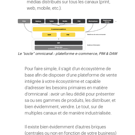
médias distribués sur tous les canaux (print,
web, mobile, etc.).
Le “socle” omnicanal : plateforme e-commerce, PIM & DAM
Pour faire simple, il s’agit d’un écosystème de
base afin de disposer d’une plateforme de vente
intégrée à votre écosystème et capable
d’adresser les besoins primaires en matière
d’omnicanal : avoir un lieu dédié pour présenter
sa ou ses gammes de produits, les distribuer, et
bien évidemment, vendre. Le tout, sur de
multiples canaux et de manière industrialisée.
Il existe bien évidemment d’autres briques
(centrales ou non en fonction de votre business)