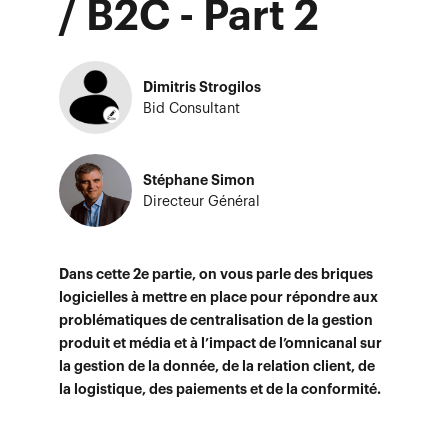
/ B2C - Part 2
Dimitris Strogilos
Bid Consultant
Stéphane Simon
Directeur Général
Dans cette 2e partie, on vous parle des briques
logicielles à mettre en place pour répondre aux
problématiques de centralisation de la gestion
produit et média et à l’impact de l’omnicanal sur
la gestion de la donnée, de la relation client, de
la logistique, des paiements et de la conformité.