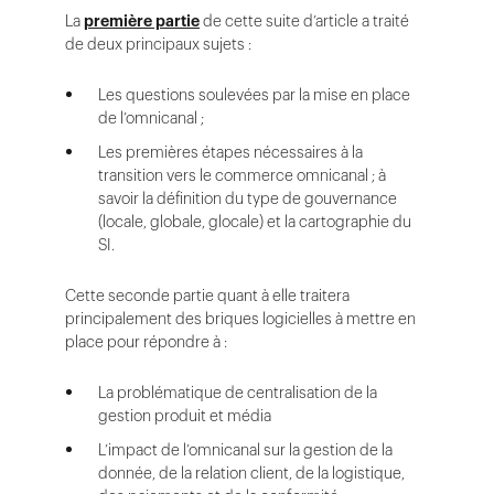
La
première partie
de cette suite d’article a traité
de deux principaux sujets :
Les questions soulevées par la mise en place
de l’omnicanal ;
Les premières étapes nécessaires à la
transition vers le commerce omnicanal ; à
savoir la définition du type de gouvernance
(locale, globale, glocale) et la cartographie du
SI.
Cette seconde partie quant à elle traitera
principalement des briques logicielles à mettre en
place pour répondre à :
La problématique de centralisation de la
gestion produit et média
L’impact de l’omnicanal sur la gestion de la
donnée, de la relation client, de la logistique,