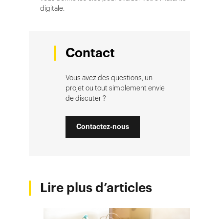
digitale.
Contact
Vous avez des questions, un
projet ou tout simplement envie
de discuter ?
Contactez-nous
Lire plus d’articles