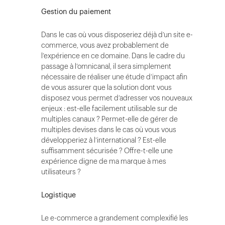
Gestion du paiement
Dans le cas où vous disposeriez déjà d’un site e-
commerce, vous avez probablement de
l’expérience en ce domaine. Dans le cadre du
passage à l’omnicanal, il sera simplement
nécessaire de réaliser une étude d’impact afin
de vous assurer que la solution dont vous
disposez vous permet d’adresser vos nouveaux
enjeux : est-elle facilement utilisable sur de
multiples canaux ? Permet-elle de gérer de
multiples devises dans le cas où vous vous
développeriez à l’international ? Est-elle
suffisamment sécurisée ? Offre-t-elle une
expérience digne de ma marque à mes
utilisateurs ?
Logistique
Le e-commerce a grandement complexifié les