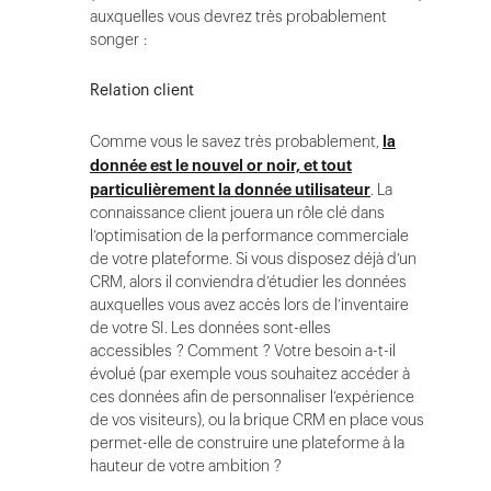
auxquelles vous devrez très probablement
songer :
Relation client
Comme vous le savez très probablement,
la
donnée est le nouvel or noir, et tout
particulièrement la donnée utilisateur
. La
connaissance client jouera un rôle clé dans
l’optimisation de la performance commerciale
de votre plateforme. Si vous disposez déjà d’un
CRM, alors il conviendra d’étudier les données
auxquelles vous avez accès lors de l’inventaire
de votre SI. Les données sont-elles
accessibles ? Comment ? Votre besoin a-t-il
évolué (par exemple vous souhaitez accéder à
ces données afin de personnaliser l’expérience
de vos visiteurs), ou la brique CRM en place vous
permet-elle de construire une plateforme à la
hauteur de votre ambition ?