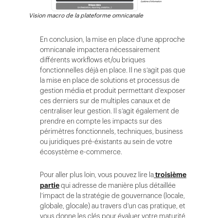
Vision macro de la plateforme omnicanale
En conclusion, la mise en place d’une approche
omnicanale impactera nécessairement
différents workflows et/ou briques
fonctionnelles déjà en place. Il ne s’agit pas que
la mise en place de solutions et processus de
gestion média et produit permettant d’exposer
ces derniers sur de multiples canaux et de
centraliser leur gestion. Il s’agit également de
prendre en compte les impacts sur des
périmètres fonctionnels, techniques, business
ou juridiques pré-éxistants au sein de votre
écosystème e-commerce.
Pour aller plus loin, vous pouvez lire la
troisième
partie
qui adresse de manière plus détaillée
l’impact de la stratégie de gouvernance (locale,
globale, glocale) au travers d’un cas pratique, et
vous donne les clés pour évaluer votre maturité