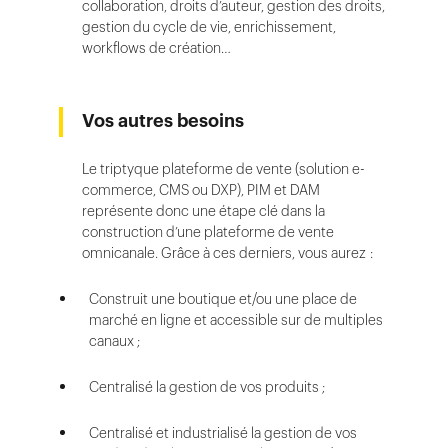
collaboration, droits d’auteur, gestion des droits,
gestion du cycle de vie, enrichissement,
workflows de création…
Vos autres besoins
Le triptyque plateforme de vente (solution e-
commerce, CMS ou DXP), PIM et DAM
représente donc une étape clé dans la
construction d’une plateforme de vente
omnicanale. Grâce à ces derniers, vous aurez :
Construit une boutique et/ou une place de
marché en ligne et accessible sur de multiples
canaux ;
Centralisé la gestion de vos produits ;
Centralisé et industrialisé la gestion de vos