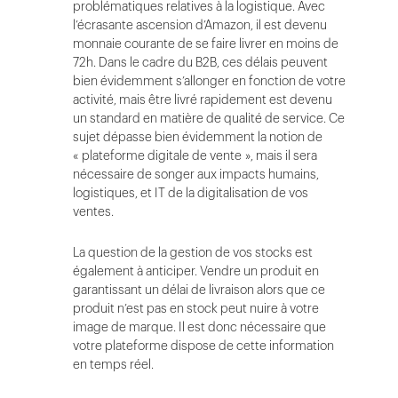
problématiques relatives à la logistique. Avec
l’écrasante ascension d’Amazon, il est devenu
monnaie courante de se faire livrer en moins de
72h. Dans le cadre du B2B, ces délais peuvent
bien évidemment s’allonger en fonction de votre
activité, mais être livré rapidement est devenu
un standard en matière de qualité de service. Ce
sujet dépasse bien évidemment la notion de
« plateforme digitale de vente », mais il sera
nécessaire de songer aux impacts humains,
logistiques, et IT de la digitalisation de vos
ventes.
La question de la gestion de vos stocks est
également à anticiper. Vendre un produit en
garantissant un délai de livraison alors que ce
produit n’est pas en stock peut nuire à votre
image de marque. Il est donc nécessaire que
votre plateforme dispose de cette information
en temps réel.