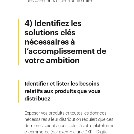
des paiements et de la conformité
4) Identifiez les
solutions clés
nécessaires à
l’accomplissement de
votre ambition
Identifier et lister les besoins
relatifs aux produits que vous
distribuez
Exposer vos produits et toutes les données
nécessaires à leur distribution requiert que ces
dernières soient accessibles à votre plateforme
e-commerce (par exemple une DXP – Digital