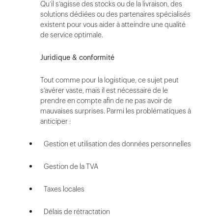
Qu’il s’agisse des stocks ou de la livraison, des
solutions dédiées ou des partenaires spécialisés
existent pour vous aider à atteindre une qualité
de service optimale.
Juridique & conformité
Tout comme pour la logistique, ce sujet peut
s’avérer vaste, mais il est nécessaire de le
prendre en compte afin de ne pas avoir de
mauvaises surprises. Parmi les problématiques à
anticiper :
Gestion et utilisation des données personnelles
Gestion de la TVA
Taxes locales
Délais de rétractation