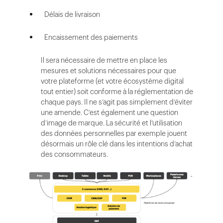
Délais de livraison
Encaissement des paiements
Il sera nécessaire de mettre en place les
mesures et solutions nécessaires pour que
votre plateforme (et votre écosystème digital
tout entier) soit conforme à la réglementation de
chaque pays. Il ne s’agit pas simplement d’éviter
une amende. C’est également une question
d’image de marque. La sécurité et l’utilisation
des données personnelles par exemple jouent
désormais un rôle clé dans les intentions d’achat
des consommateurs.