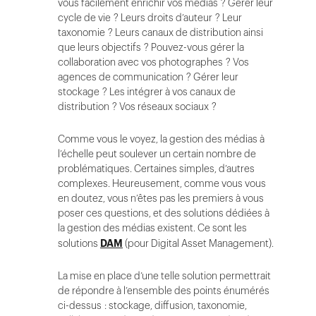
vous facilement enrichir vos médias ? Gérer leur
cycle de vie ? Leurs droits d’auteur ? Leur
taxonomie ? Leurs canaux de distribution ainsi
que leurs objectifs ? Pouvez-vous gérer la
collaboration avec vos photographes ? Vos
agences de communication ? Gérer leur
stockage ? Les intégrer à vos canaux de
distribution ? Vos réseaux sociaux ?
Comme vous le voyez, la gestion des médias à
l’échelle peut soulever un certain nombre de
problématiques. Certaines simples, d’autres
complexes. Heureusement, comme vous vous
en doutez, vous n’êtes pas les premiers à vous
poser ces questions, et des solutions dédiées à
la gestion des médias existent. Ce sont les
solutions
DAM
(pour Digital Asset Management).
La mise en place d’une telle solution permettrait
de répondre à l’ensemble des points énumérés
ci-dessus : stockage, diffusion, taxonomie,