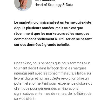
Head of Strategy & Data
Le marketing omnicanal est un terme qui existe
depuis plusieurs années, mais ce n'est que
récemment que les marketeurs et les marques
commencent réellement à l’utiliser en se basant
sur des données à grande échelle.
Chez ekino, nous pensons que nous sommes à un
tournant décisif dans la façon dont les marques
interagissent avec les consommateurs, à la fois sur
le plan digital et humain. Cette révolution offre un
potentiel énorme, tant pour l’expérience globale du
client que pour générer des améliorations
significatives en termes de ventes, de fidélité et de
service client.