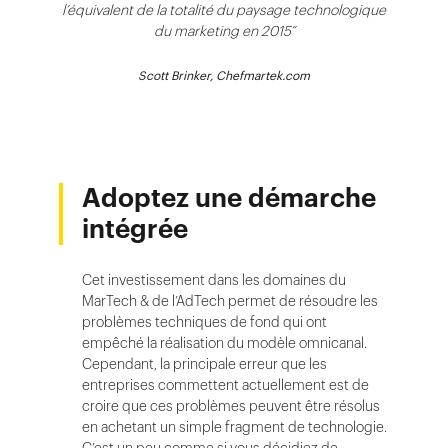
l’équivalent de la totalité du paysage technologique
du marketing en 2015”
Scott Brinker, Chefmartek.com
Adoptez une démarche
intégrée
Cet investissement dans les domaines du
MarTech & de l’AdTech permet de résoudre les
problèmes techniques de fond qui ont
empêché la réalisation du modèle omnicanal.
Cependant, la principale erreur que les
entreprises commettent actuellement est de
croire que ces problèmes peuvent être résolus
en achetant un simple fragment de technologie.