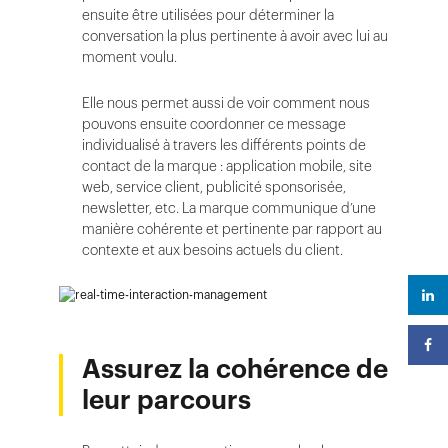
ensuite être utilisées pour déterminer la
conversation la plus pertinente à avoir avec lui au
moment voulu.
Elle nous permet aussi de voir comment nous
pouvons ensuite coordonner ce message
individualisé à travers les différents points de
contact de la marque : application mobile, site
web, service client, publicité sponsorisée,
newsletter, etc. La marque communique d’une
manière cohérente et pertinente par rapport au
contexte et aux besoins actuels du client.
Assurez la cohérence de
leur parcours