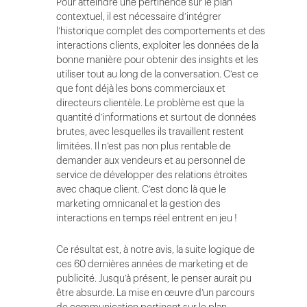
Pour atteindre une pertinence sur le plan
contextuel, il est nécessaire d’intégrer
l’historique complet des comportements et des
interactions clients, exploiter les données de la
bonne manière pour obtenir des insights et les
utiliser tout au long de la conversation. C’est ce
que font déjà les bons commerciaux et
directeurs clientèle. Le problème est que la
quantité d’informations et surtout de données
brutes, avec lesquelles ils travaillent restent
limitées. Il n’est pas non plus rentable de
demander aux vendeurs et au personnel de
service de développer des relations étroites
avec chaque client. C’est donc là que le
marketing omnicanal et la gestion des
interactions en temps réel entrent en jeu !
Ce résultat est, à notre avis, la suite logique de
ces 60 dernières années de marketing et de
publicité. Jusqu’à présent, le penser aurait pu
être absurde. La mise en œuvre d’un parcours