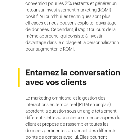
conversion pour les 2 % restants et générer un
retour sur investissement marketing (ROMI)
positif. Aujourd’hui les techniques sont plus
efficaces et nous pouvons exploiter davantage
de données. Cependant, il s’agit toujours de la
même approche, qui consiste à investir
davantage dans le ciblage et la personnalisation
pour augmenter le ROMI.
Entamez la conversation
avec vos clients
Le marketing omnicanal et la gestion des
interactions en temps réel (RTIM en anglais)
abordent la question sous un angle totalement
différent. Cette approche commence auprès du
client et propose de rassembler toutes les
données pertinentes provenant des différents
points de contacts avec lui. Elles pourront