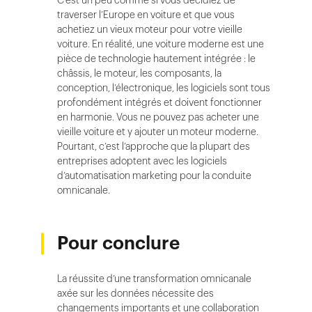
C’est un peu comme si vous décidiez de
traverser l’Europe en voiture et que vous
achetiez un vieux moteur pour votre vieille
voiture. En réalité, une voiture moderne est une
pièce de technologie hautement intégrée : le
châssis, le moteur, les composants, la
conception, l’électronique, les logiciels sont tous
profondément intégrés et doivent fonctionner
en harmonie. Vous ne pouvez pas acheter une
vieille voiture et y ajouter un moteur moderne.
Pourtant, c’est l’approche que la plupart des
entreprises adoptent avec les logiciels
d’automatisation marketing pour la conduite
omnicanale.
Pour conclure
La réussite d’une transformation omnicanale
axée sur les données nécessite des
changements importants et une collaboration