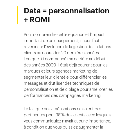
Data = personnalisation
+ ROMI
Pour comprendre cette équation et l’impact
important de ce changement, il nous faut
revenir sur l’évolution de la gestion des relations
clients au cours des 20 dernières années.
Lorsque j’ai commencé ma carrière au début
des années 2000, il était déjà courant pour les
marques et leurs agences marketing de
segmenter leur clientèle pour différencier les
messages et d’utiliser des techniques de
personnalisation et de ciblage pour améliorer les
performances des campagnes marketing.
Le fait que ces améliorations ne soient pas
pertinentes pour 98 % des clients avec lesquels
vous communiquiez n’avait aucune importance,
à condition que vous puissiez augmenter la