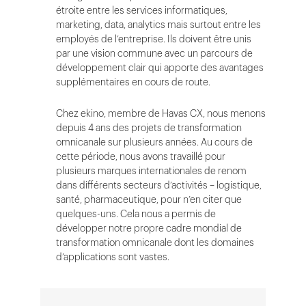
étroite entre les services informatiques,
marketing, data, analytics mais surtout entre les
employés de l’entreprise. Ils doivent être unis
par une vision commune avec un parcours de
développement clair qui apporte des avantages
supplémentaires en cours de route.
Chez ekino, membre de Havas CX, nous menons
depuis 4 ans des projets de transformation
omnicanale sur plusieurs années. Au cours de
cette période, nous avons travaillé pour
plusieurs marques internationales de renom
dans différents secteurs d’activités – logistique,
santé, pharmaceutique, pour n’en citer que
quelques-uns. Cela nous a permis de
développer notre propre cadre mondial de
transformation omnicanale dont les domaines
d’applications sont vastes.