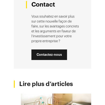
Contact
Vous souhaitez en savoir plus
sur cette nouvelle façon de
faire, sur les avantages concrets
et les arguments en faveur de
l’investissement pour votre
propre entreprise ?
Contactez-nous
Lire plus d’articles