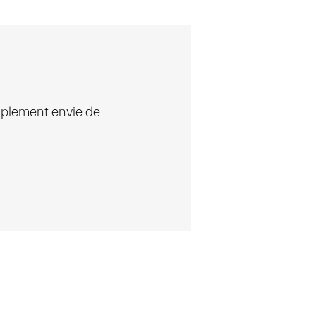
implement envie de