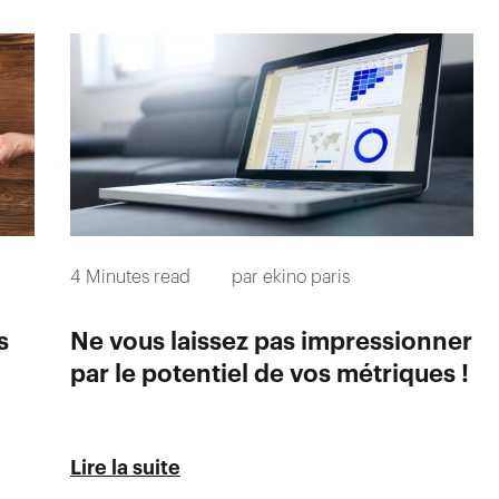
4
Minutes read
par
ekino paris
s
Ne vous laissez pas impressionner
par le potentiel de vos métriques !
Lire la suite