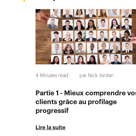
4
Minutes read
par
Nick Jordan
Partie 1 - Mieux comprendre vo
clients grâce au profilage
progressif
Lire la suite