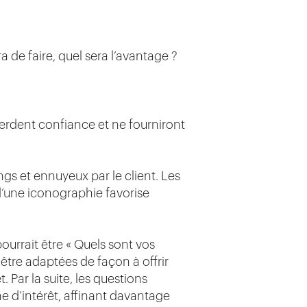
 de faire, quel sera l’avantage ?
perdent confiance et ne fourniront
gs et ennuyeux par le client. Les
d’une iconographie favorise
ourrait être « Quels sont vos
être adaptées de façon à offrir
t. Par la suite, les questions
e d’intérêt, affinant davantage