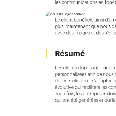
les communications en foncti
Le client bénéficie ainsi d’u
plus, maintenant que nous d
avec des images et des récit
Résumé
Les clients disposant d’une m
personnalisées afin de nous d
de leurs clients et s’adapter
évolutive qui facilitera les 
Toutefois, les entreprises doi
qui ont été générées et qui le