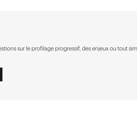
stions sur le profilage progressif, des enjeux ou tout s