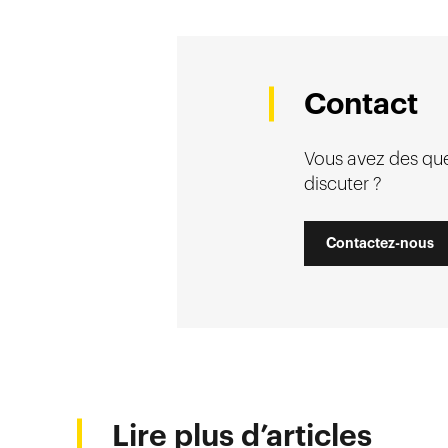
Contact
Vous avez des que
discuter ?
Contactez-nous
Lire plus d’articles