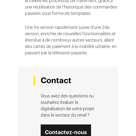
accélère les processus de traitement, grâce à
une réutilisation de l’historique des commandes
passées sous forme de templates.
Une 1re version rapidement suivie d’une 2de
version, enrichie de nouvelles fonctionnalités et
étendue à de nombreux autres secteurs, allant
des cartes de paiement à la mobilité urbaine, en
passant par la télévision payante.
Contact
Vous avez des questions ou
souhaitez évaluer la
digitalisation de votre projet
dans le secteur du retail ?
Contactez-nous