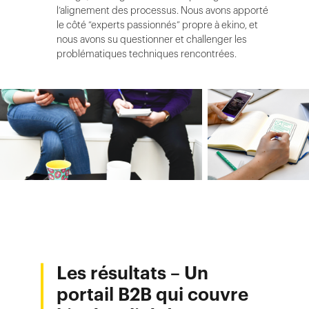
l’alignement des processus. Nous avons apporté
le côté “experts passionnés” propre à ekino, et
nous avons su questionner et challenger les
problématiques techniques rencontrées.
Les résultats – Un
portail B2B qui couvre