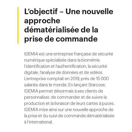
L’objectif – Une nouvelle
approche
dématérialisée de la
prise de commande
IDEMIA est une entreprise française de sécurité
numérique spécialisée dans la biométrie,
l’identification et l’authentification, la sécurité
digitale, l’analyse de données et de vidéos.
L’entreprise comptait en 2019, près de 15 000
salariés dans le monde. En lançant Starcove,
IDEMIA permet désormais à ses clients de
personnaliser, de commander et de suivre la
production et la livraison de leurs cartes à puces.
IDEMIA mise ainsi sur une nouvelle approche de
la prise et du suivi de commande dématérialisée
à l’international.