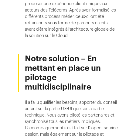
proposer une expérience client unique aux
acteurs des Télécoms. Après avoir formalisé les
différents process métier, ceux-ci ont été
retranscrits sous forme de parcours clients
avant d’être intégrés à l’architecture globale de
la solution sur le Cloud.
Notre solution – En
mettant en place un
pilotage
multidisciplinaire
Il a fallu qualifier les besoins, apporter du conseil
autant sur la partie UX-UI que sur la partie
technique. Nous avons piloté les partenaires et
synchronisé tous les métiers impliqués.
L’accompagnement s’est fait sur l’aspect service
design, mais également sur le pilotage et