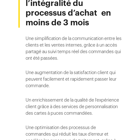
l’intégralité du
processus d’achat en
moins de 3 mois
Une simplification de la communication entre les
clients et les ventes internes, grâce à un accès
partagé au suivi temps réel des commandes qui
ont été passées.
Une augmentation de la satisfaction client qui
peuvent facilement et rapidement passer leur
commande.
Un enrichissement de la qualité de l’expérience
client grâce à des services de personnalisation
des cartes à puces commandées.
Une optimisation des processus de
commandes qui réduit les taux d’erreur et