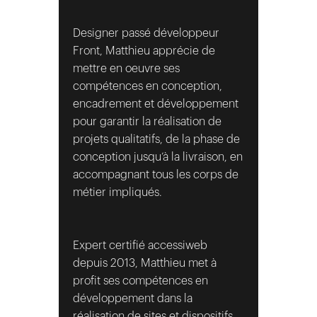
Designer passé développeur
Front, Matthieu apprécie de
mettre en oeuvre ses
compétences en conception,
encadrement et développement
pour garantir la réalisation de
projets qualitatifs, de la phase de
conception jusqu’à la livraison, en
accompagnant tous les corps de
métier impliqués.
Expert certifié accessiweb
depuis 2013, Matthieu met à
profit ses compétences en
développement dans la
réalisation de sites et dispositifs