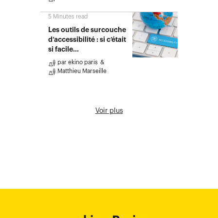
5
Minutes read
Les outils de surcouche
d’accessibilité : si c’était
si facile…
par
ekino paris
Matthieu Marseille
Voir plus