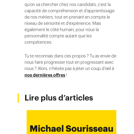
qu’on va chercher chez nos candidats, c’est la
capacité de compréhension et d’apprentissage
de nos métiers, tout en prenant en compte le
niveau de séniorité et d’expérience. Mais
également le côté humain; pour nous la
personnalité compte autant que les
compétences.
Tu te reconnais dans ces propos ? Tu as envie de
nous faire progresser tout en progressant avec
nous ? Alors, n’hésite pas à jeter un coup d’œil à
nos dernières offres
!
Lire plus d’articles