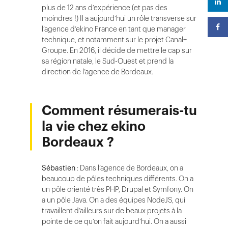
plus de 12 ans d’expérience (et pas des
moindres !) Il a aujourd’hui un rôle transverse sur
l’agence d’ekino France en tant que manager
technique, et notamment sur le projet Canal+
Groupe. En 2016, il décide de mettre le cap sur
sa région natale, le Sud-Ouest et prend la
direction de l’agence de Bordeaux.
Comment résumerais-tu
la vie chez ekino
Bordeaux ?
Sébastien
: Dans l’agence de Bordeaux, on a
beaucoup de pôles techniques différents. On a
un pôle orienté très PHP, Drupal et Symfony. On
a un pôle Java. On a des équipes NodeJS, qui
travaillent d’ailleurs sur de beaux projets à la
pointe de ce qu’on fait aujourd’hui. On a aussi