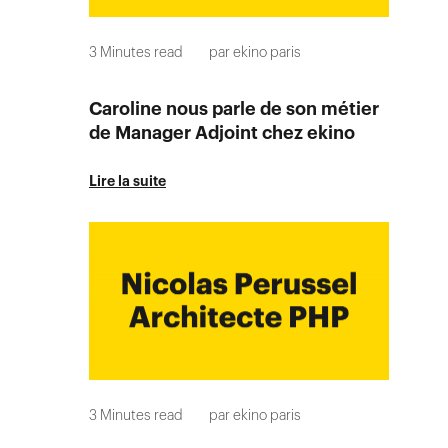
3
Minutes read
par
ekino paris
Caroline nous parle de son métier
de Manager Adjoint chez ekino
Lire la suite
3
Minutes read
par
ekino paris