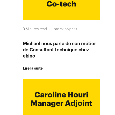
3
Minutes read
par
ekino paris
Michael nous parle de son métier
de Consultant technique chez
ekino
Lire la suite