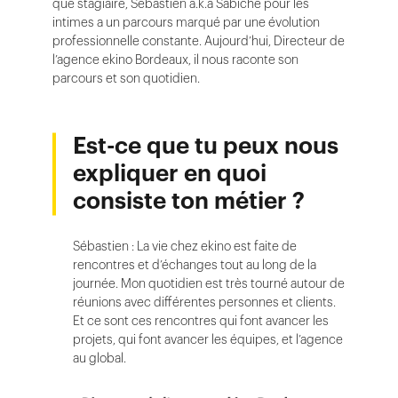
que stagiaire, Sébastien a.k.a Sabiche pour les
intimes a un parcours marqué par une évolution
professionnelle constante. Aujourd’hui, Directeur de
l’agence ekino Bordeaux, il nous raconte son
parcours et son quotidien.
Est-ce que tu peux nous
expliquer en quoi
consiste ton métier ?
Sébastien : La vie chez ekino est faite de
rencontres et d’échanges tout au long de la
journée. Mon quotidien est très tourné autour de
réunions avec différentes personnes et clients.
Et ce sont ces rencontres qui font avancer les
projets, qui font avancer les équipes, et l’agence
au global.