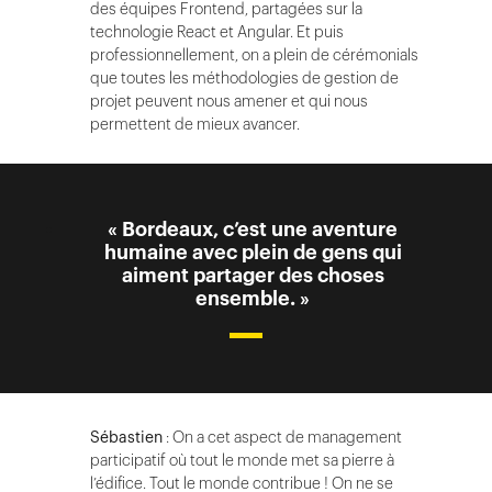
des équipes Frontend, partagées sur la
technologie React et Angular. Et puis
professionnellement, on a plein de cérémonials
que toutes les méthodologies de gestion de
projet peuvent nous amener et qui nous
permettent de mieux avancer.
« Bordeaux, c’est une aventure
humaine avec plein de gens qui
aiment partager des choses
ensemble. »
Sébastien
: On a cet aspect de management
participatif où tout le monde met sa pierre à
l’édifice. Tout le monde contribue ! On ne se