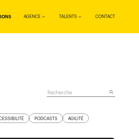
AGENCE
TALENTS
CONTACT
TIONS
CESSIBILITÉ
PODCASTS
AGILITÉ